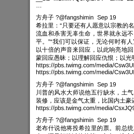
…
方舟子 ?@fangshimin Sep 19
希拉里：“只要还有人愿意以宗教的
流血和杀害无辜生命，世界就永远不
平。”“我们可以保证，无论何时有
以十倍的声音来回应，以此响亮地回
蒙回应愚昧；以理解回应仇恨；以光
https://pbs.twimg.com/media/Csw3
https://pbs.twimg.com/media/Csw
方舟子 ?@fangshimin Sep 19
川普的风水大师说他五行缺水，土气
装修，应该是金气太重，比国内土豪
https://pbs.twimg.com/media/Csx
方舟子 ?@fangshimin Sep 19
老布什说他将投希拉里的票。前总统