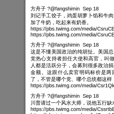
方舟子 ?@fangshimin Sep 18
刘记手工饺子，鸡蛋胡萝卜馅和牛肉
加了牛奶，吃起来有奶香。
https://pbs.twimg.com/media/Csru
https://pbs.twimg.com/media/CsruC
方舟子 ?@fangshimin Sep 18
这是不懂美国政治的纯胡扯。美国总
党热心支持者担任大使和高官，叫做
人都是活跃分子，会募到很多政治捐
金额。这跟什么卖官明码标价是两
了，不管是哪个党、哪个总统都这样
https://pbs.twimg.com/media/Csr1
方舟子 ?@fangshimin Sep 18
川普请过一个风水大师，说他五行缺
https://pbs.twimg.com/media/Cssrt