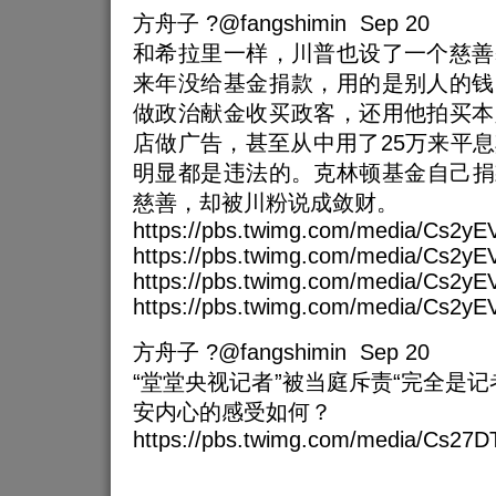
方舟子 ?@fangshimin Sep 20
和希拉里一样，川普也设了一个慈善
来年没给基金捐款，用的是别人的钱
做政治献金收买政客，还用他拍买本
店做广告，甚至从中用了25万来平
明显都是违法的。克林顿基金自己捐
慈善，却被川粉说成敛财。
https://pbs.twimg.com/media/Cs2y
https://pbs.twimg.com/media/Cs2y
https://pbs.twimg.com/media/Cs2
https://pbs.twimg.com/media/Cs2yE
方舟子 ?@fangshimin Sep 20
“堂堂央视记者”被当庭斥责“完全是记
安内心的感受如何？
https://pbs.twimg.com/media/Cs27