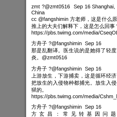
zmt ?@zmt0516 Sep 16 Shanghai, P
China
cc @fangshimin 方老师，这是什么原理
推上的大夫们解释下，这是怎么回事
https://pbs.twimg.com/media/Cseq
方舟子 ?@fangshimin Sep 16
那是乱翻译。医生说的是她得了轻度
炎。@zmt0516
方舟子 ?@fangshimin Sep 16
上游放生，下游捕卖，这是循环经济
把放生的入侵物种都捕光。放生入侵
狱的。
https://pbs.twimg.com/media/Csh
方舟子 ?@fangshimin Sep 16
方玄昌：常见转基因问题