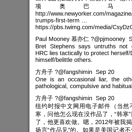
项奥巴马
http://www.newyorker.com/magazine/
trumps-first-term …
https://pbs.twimg.com/media/Csy
Paul Mooney 慕亦仁 ?@pjmooney S
Bret Stephens says untruths not e
HRC lies tactically to protect herself
himself/belittle others.
方舟子 ?@fangshimin Sep 20
One is an occasional liar, the oth
pathological, compulsive and habitua
方舟子 ?@fangshimin Sep 20
纽约时报中文网用电子邮件（当然
寒，问他怎么现在没作品了，“韩寒
了，他更喜欢做。嗯，2012年被我
扬言“作品见”的。如果是美国记者