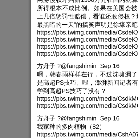
所得根本不成比例。如果在美国会被
上几倍惩罚性赔偿，看谁还敢侵权？
最黑暗的一天”的搞笑声明是徐壕亲
https://pbs.twimg.com/media/CsdeK
https://pbs.twimg.com/media/Csde
https://pbs.twimg.com/media/Csd
https://pbs.twimg.com/media/Csde
方舟子 ?@fangshimin Sep 16
嗯，韩春雨样样在行，不过沈啸漏了
是高超PS技巧。喂，澎湃新闻记者
学到高超PS技巧了没有？
https://pbs.twimg.com/media/Csdk
https://pbs.twimg.com/media/Csd
方舟子 ?@fangshimin Sep 16
我家种的多肉植物（82）
https://pbs.twimg.com/media/Csh