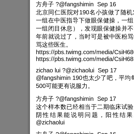
方舟子 ?@fangshimin Sep 16
北京同仁医院对190名小孩做了随
一组在中医指导下做眼保健操，一组
一组闭目休息），发现眼保健操并不
年前就说过了，当时可是被中医粉骂
骂这些医生。
https://pbs.twimg.com/media/CsiH6
https://pbs.twimg.com/media/CsiH6
zichao lui ?@zichaolui Sep 17
@fangshimin 190也太少了吧，平
500可能更有说服力。
方舟子 ?@fangshimin Sep 17
这个样本数已经相当于二期临床试验
阴性结果能说明问题，阳性结果
@zichaolui