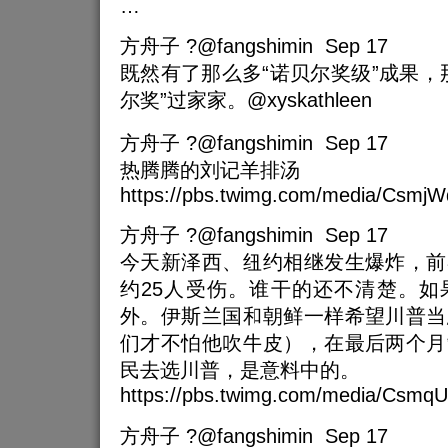
…
方舟子 ?@fangshimin Sep 17
既然有了那么多“诺贝尔奖级”成果，
尔奖”过家家。@xyskathleen
方舟子 ?@fangshimin Sep 17
热腾腾的刘记羊排汤
https://pbs.twimg.com/media/Csm
方舟子 ?@fangshimin Sep 17
今天新泽西、纽约相继发生爆炸，前
约25人受伤。谁干的还不清楚。如
外。伊斯兰国和朝鲜一样希望川普当
们才不怕他吹牛皮），在最后两个月
民去选川普，是意料中的。
https://pbs.twimg.com/media/Csm
方舟子 ?@fangshimin Sep 17