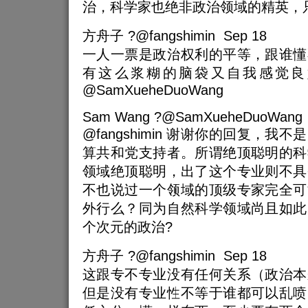
治，科学家也绝非政治领域的精英，
方舟子 ?@fangshimin Sep 18
一人一票是政治权利的平等，跟谁懂
有这么浆糊的脑袋又自我感觉良
@SamXueheDuoWang
Sam Wang ?@SamXueheDuoWang 
@fangshimin 谢谢你的回复，
算共和党支持者。所谓绝顶聪明的科
领域绝顶聪明，出了这个专业则不具
不也说过一个领域的顶级专家完全可
外行么？同为自然科学领域尚且如此
个次元的政治?
方舟子 ?@fangshimin Sep 18
这跟专不专业没有任何关系（政治本
但是没有专业性不等于谁都可以乱喷