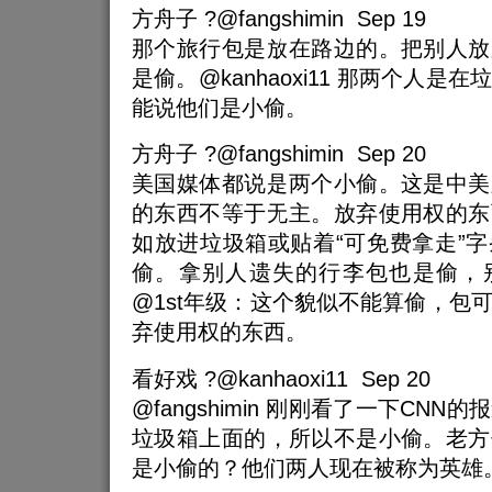
方舟子 ?@fangshimin Sep 19
那个旅行包是放在路边的。把别人放
是偷。@kanhaoxi11 那两个人
能说他们是小偷。
方舟子 ?@fangshimin Sep 20
美国媒体都说是两个小偷。这是中美
的东西不等于无主。放弃使用权的东
如放进垃圾箱或贴着“可免费拿走”
偷。拿别人遗失的行李包也是偷，
@1st年级：这个貌似不能算偷，包
弃使用权的东西。
看好戏 ?@kanhaoxi11 Sep 20
@fangshimin 刚刚看了一下CN
垃圾箱上面的，所以不是小偷。老方
是小偷的？他们两人现在被称为英雄