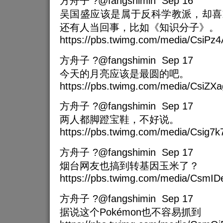
方舟子 ?@fangshimin Sep 16
吴国盛应该是属于反科学教派，却喜
还有人当回事，比如《知识分子》。
https://pbs.twimg.com/media/CsiPz
方舟子 ?@fangshimin Sep 17
今天的月亮应该是最圆的吧。
https://pbs.twimg.com/media/CsiZX
方舟子 ?@fangshimin Sep 17
两人都脚蹬宝鞋，不好说。
https://pbs.twimg.com/media/Csig7
方舟子 ?@fangshimin Sep 17
烟台网友也搞到转基因玉米了？
https://pbs.twimg.com/media/CsmI
方舟子 ?@fangshimin Sep 17
据说这个Pokémon也不容易抓到