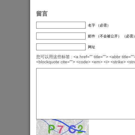
留言
名字 （必需）
邮件 （不会被公开） （必需
网址
您可以用这些标签 : <a href="" title=""> <abbr title="">
<blockquote cite=""> <code> <em> <i> <strike> <st