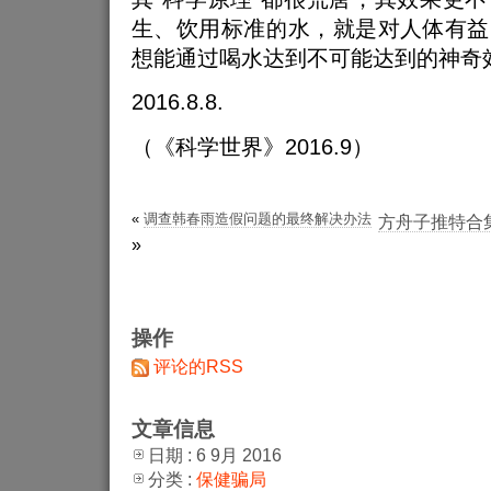
生、饮用标准的水，就是对人体有益
想能通过喝水达到不可能达到的神奇
2016.8.8.
（《科学世界》2016.9）
«
调查韩春雨造假问题的最终解决办法
方舟子推特合集（1
»
操作
评论的RSS
文章信息
日期 : 6 9月 2016
分类 :
保健骗局