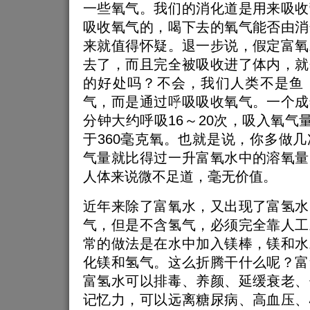
一些氧气。我们的消化道是用来吸收
吸收氧气的，喝下去的氧气能否由消
来就值得怀疑。退一步说，假定富氧
去了，而且完全被吸收进了体内，就
的好处吗？不会，我们人类不是鱼
气，而是通过呼吸吸收氧气。一个成
分钟大约呼吸16～20次，吸入氧气量
于360毫克氧。也就是说，你多做
气量就比得过一升富氧水中的溶氧量
人体来说微不足道，毫无价值。
近年来除了富氧水，又出现了富氢水
气，但是不含氢气，必须完全靠人工
常的做法是在水中加入镁棒，镁和水
化镁和氢气。这么折腾干什么呢？富
富氢水可以排毒、养颜、延缓衰老、
记忆力，可以远离糖尿病、高血压、