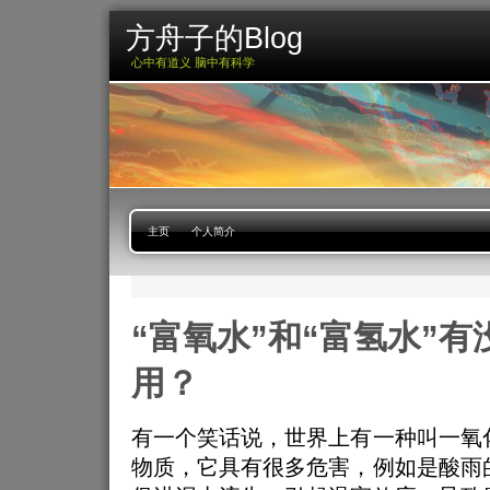
方舟子的Blog
心中有道义 脑中有科学
主页
个人简介
“富氧水”和“富氢水”
用？
有一个笑话说，世界上有一种叫一氧
物质，它具有很多危害，例如是酸雨