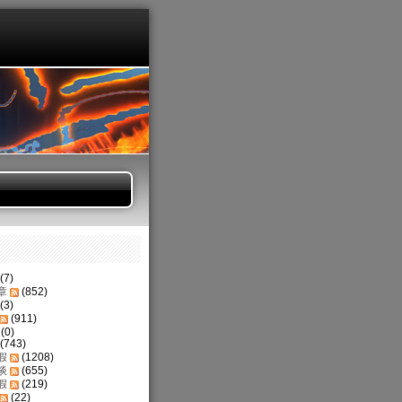
(7)
章
(852)
(3)
(911)
(0)
(743)
假
(1208)
谈
(655)
假
(219)
(22)