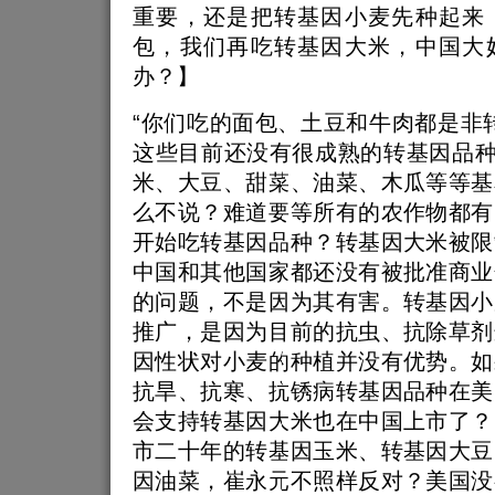
重要，还是把转基因小麦先种起来
包，我们再吃转基因大米，中国大
办？】
“你们吃的面包、土豆和牛肉都是非
这些目前还没有很成熟的转基因品种
米、大豆、甜菜、油菜、木瓜等等基
么不说？难道要等所有的农作物都有
开始吃转基因品种？转基因大米被限
中国和其他国家都还没有被批准商业
的问题，不是因为其有害。转基因小
推广，是因为目前的抗虫、抗除草剂
因性状对小麦的种植并没有优势。如
抗旱、抗寒、抗锈病转基因品种在美
会支持转基因大米也在中国上市了？
市二十年的转基因玉米、转基因大豆
因油菜，崔永元不照样反对？美国没