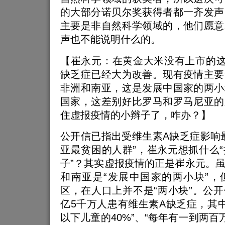
的大部分诺贝尔奖获得者都一齐发声
主要是非自然科学领域的，他们愿意
声也不能说明什么的。
【崔永元：在黄金大米没有上市的这
缺乏症已经大为改善。现有疫情主要
非洲和南亚，这是发展中国家的两小
国家，这差别好比罗马和罗马尼亚的
住虚报疫情的小辫子了，咋办？】
公开信已指出受维生素A缺乏症影响
亚最贫困的人群”，崔永元想抓什么
子”？其实虚报疫情的正是崔永元。
和南亚是“发展中国家的两小块”，
区，在人口上并不是“两小块”。公开
亿5千万人患有维生素A缺乏症，其
以下儿童的40%”、“每年有一到两百