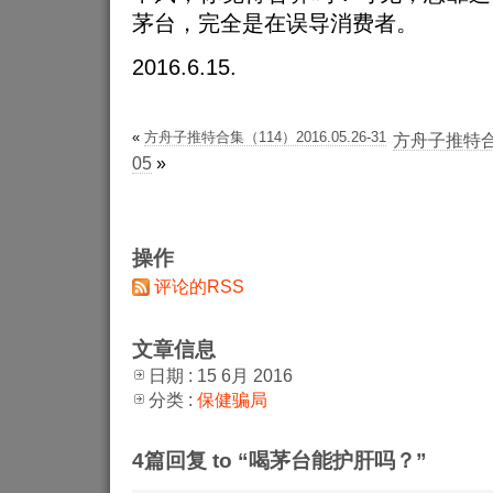
茅台，完全是在误导消费者。
2016.6.15.
«
方舟子推特合集（114）2016.05.26-31
方舟子推特合集（
05
»
操作
评论的RSS
文章信息
日期 : 15 6月 2016
分类 :
保健骗局
4篇回复 to “喝茅台能护肝吗？”