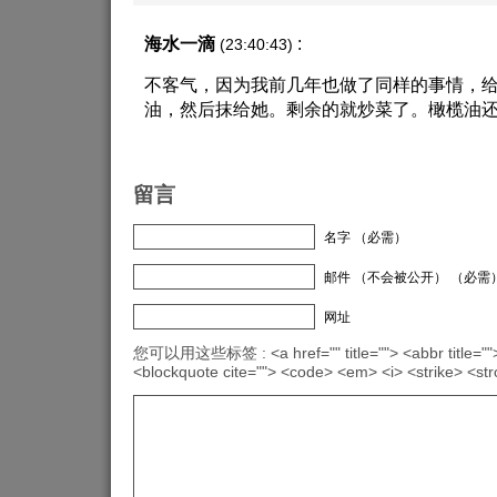
海水一滴
:
(23:40:43)
不客气，因为我前几年也做了同样的事情，
油，然后抹给她。剩余的就炒菜了。橄榄油
留言
名字 （必需）
邮件 （不会被公开） （必需
网址
您可以用这些标签 : <a href="" title=""> <abbr title="">
<blockquote cite=""> <code> <em> <i> <strike> <st