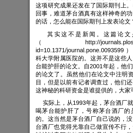
这项研究成果还发在了国际期刊上。
回事，难道茅台酒真有这样神奇的功
的话，怎么能在国际期刊上发表论文
其实这不是新闻。这篇论文是2
（http://journals.plos.org/p
id=10.1371/journal.pone.009
科大学附属医院的。这并不是这些人
台能护肝的论文。自2001年起，他
的论文了。虽然他们在论文中注明资
目，但是以前有记者调查过，他们还
这神秘的科研资金是谁提供的，大家
实际上，从1993年起，茅台酒厂
喝茅台能护肝了，号称茅台酒厂的
的。这当然是茅台酒厂自己说的，没
台酒厂也觉得光靠自己做宣传不行，