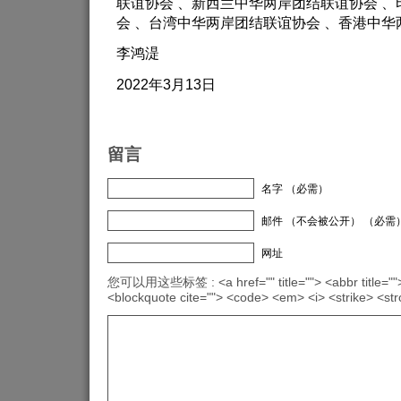
联谊协会 、新西兰中华两岸团结联谊协会 
会 、台湾中华两岸团结联谊协会 、香港中
李鸿湜
2022年3月13日
留言
名字 （必需）
邮件 （不会被公开） （必需
网址
您可以用这些标签 : <a href="" title=""> <abbr title="">
<blockquote cite=""> <code> <em> <i> <strike> <st