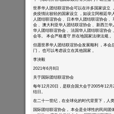
世界华人团结联谊协会可以在许多国家设立 
炎疫情比较轻的国家设立 ，如设立阿根廷华
人团结联谊协会 、日本华人团结联谊协会 
会 、澳大利亚华人团结联谊协会 、新西兰华
华人团结联谊协会 、法国华人团结联谊协会 
会等。 本会严格遵守 所在地国家法律法规 。
但愿世界华人团结联谊协会发展顺利 ，本会
门， 也可以考虑设立在其他国家 。
李泱毅
2021年6月8日
关于国际团结联谊协会
每年12月20日，是联合国大会于2005年12
结日。
在二十一世纪，在全球化的时代背景下，人
国际团结联谊协会， 本会是全球性的民间团