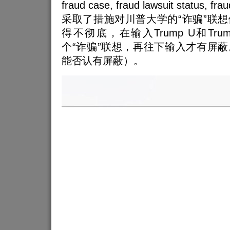
fraud case, fraud lawsuit status
采取了措施对川普大学的“诈骗”联
得不彻底，在输入Trump U和Tru
个“诈骗”联想，再往下输入才有屏
能否认有屏蔽）。