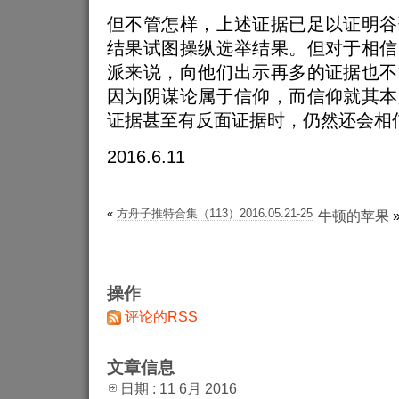
但不管怎样，上述证据已足以证明谷
结果试图操纵选举结果。但对于相信
派来说，向他们出示再多的证据也不
因为阴谋论属于信仰，而信仰就其本
证据甚至有反面证据时，仍然还会相
2016.6.11
«
方舟子推特合集（113）2016.05.21-25
牛顿的苹果
操作
评论的RSS
文章信息
日期 : 11 6月 2016