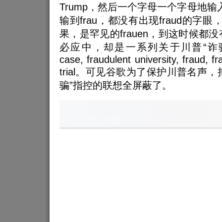
Trump，然后一个字母一个字母地输入
输到frau，都没有出现fraud的字眼
果，是罕见的frauen，到这时候都没
必应中，却是一系列关于川普“诈骗”
case, fraudulent university, fraud, f
trial。可见谷歌为了保护川普名声
骗”指控的联想全屏蔽了。