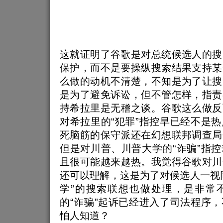
这就证明了谷歌是对总统候选人的搜
保护，而不是要操纵搜索结果支持某
么做的动机不清楚，不知是为了让搜
是为了避免诉讼，但不管怎样，指责
持希拉里是无稽之谈。谷歌这么做反
对希拉里的“犯罪”指控早已经不是
死脑筋的保守派还在幻想联邦调查局
但是对川普、川普大学的“诈骗”指
且很可能越来越热。我觉得谷歌对川
还可以理解，这是为了对候选人一视
学”的搜索联想也做处理，是非常
的“诈骗”起诉已经进入了司法程序
怕人知道？