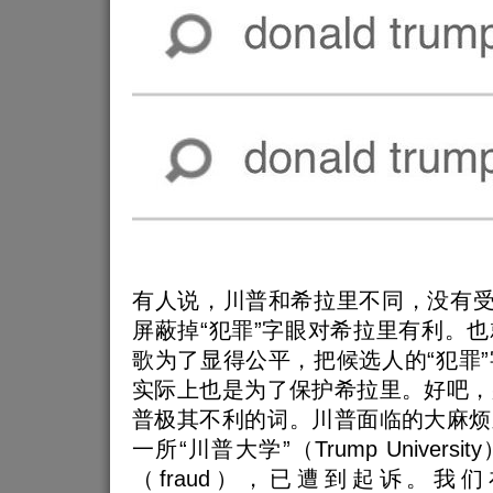
有人说，川普和希拉里不同，没有受
屏蔽掉“犯罪”字眼对希拉里有利。
歌为了显得公平，把候选人的“犯罪
实际上也是为了保护希拉里。好吧，
普极其不利的词。川普面临的大麻烦
一所“川普大学”（Trump Univer
（fraud），已遭到起诉。我们在