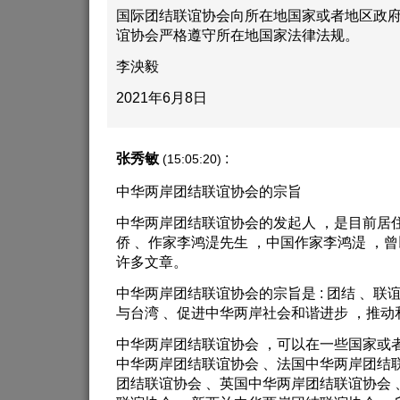
国际团结联谊协会向所在地国家或者地区政府
谊协会严格遵守所在地国家法律法规。
李泱毅
2021年6月8日
张秀敏
:
(15:05:20)
中华两岸团结联谊协会的宗旨
中华两岸团结联谊协会的发起人 ，是目前居
侨 、作家李鸿湜先生 ，中国作家李鸿湜 ，
许多文章。
中华两岸团结联谊协会的宗旨是 : 团结 、联
与台湾 、促进中华两岸社会和谐进步 ，推
中华两岸团结联谊协会 ，可以在一些国家或
中华两岸团结联谊协会 、法国中华两岸团结
团结联谊协会 、英国中华两岸团结联谊协会