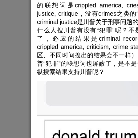
的联想词是crippled america, cries, cr
justice, critique，没有crime
criminal justice是川普关于刑
什么人搜川普有没有“犯罪”呢？不
了，必应的结果是criminal record, cr
crippled america, criticism, cri
区、不同时间搜出的结果会不一样）
普“犯罪”的联想词也屏蔽了，是不
纵搜索结果支持川普呢？