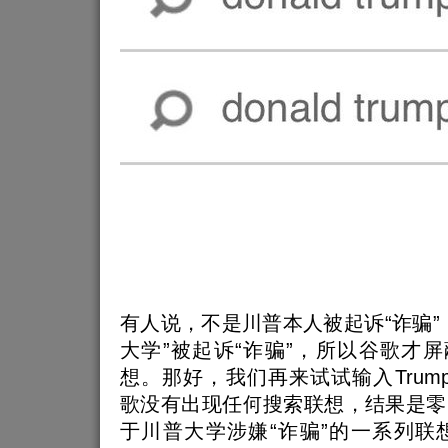
有人说，不是川普本人被起诉“诈骗”
大学”被起诉“诈骗”，所以谷歌才屏
想。那好，我们再来试试输入Trump Univ
歌没有出现任何搜索联想，结果是零
于川普大学涉嫌“诈骗”的一系列联想：fraud