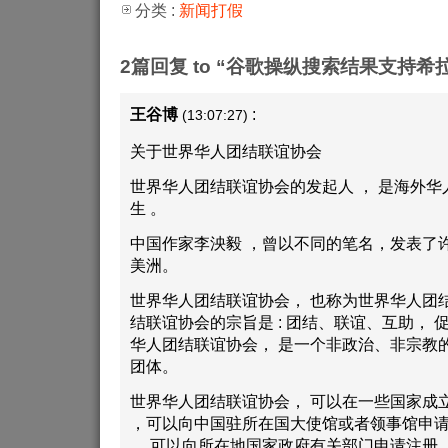
分类 :
新闻打假
2篇回复 to “谷歌操纵搜索结果支持希
王谷博
:
(13:07:27)
关于世界华人团结联谊协会
世界华人团结联谊协会的发起人 ， 是海外华
生 。
中国作家李泱毅 ，曾以不同的笔名，发表了
美洲。
世界华人团结联谊协会， 也称为世界华人团结
结联谊协会的宗旨是 : 团结、联谊、互助， 
华人团结联谊协会， 是一个非政治、非宗教
团体。
世界华人团结联谊协会， 可以在一些国家成
，可以向中国驻所在国大使馆或者领事馆申请
， 可以向所在地国家政府有关部门申请注册 