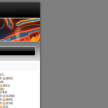
(7)
章
(852)
(3)
(911)
(0)
(743)
假
(1208)
谈
(655)
假
(219)
(22)