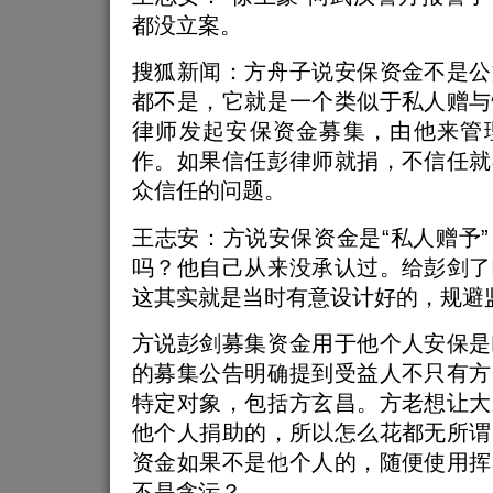
都没立案。
搜狐新闻：方舟子说安保资金不是公
都不是，它就是一个类似于私人赠与
律师发起安保资金募集，由他来管
作。如果信任彭律师就捐，不信任就
众信任的问题。
王志安：方说安保资金是“私人赠予
吗？他自己从来没承认过。给彭剑了
这其实就是当时有意设计好的，规避
方说彭剑募集资金用于他个人安保是
的募集公告明确提到受益人不只有方
特定对象，包括方玄昌。方老想让大
他个人捐助的，所以怎么花都无所谓
资金如果不是他个人的，随便使用挥
不是贪污？