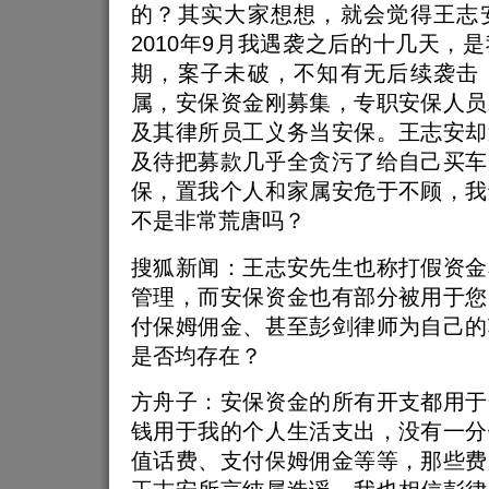
的？其实大家想想，就会觉得王志
2010年9月我遇袭之后的十几天，
期，案子未破，不知有无后续袭击
属，安保资金刚募集，专职安保人员
及其律所员工义务当安保。王志安却
及待把募款几乎全贪污了给自己买车
保，置我个人和家属安危于不顾，我
不是非常荒唐吗？
搜狐新闻：王志安先生也称打假资金
管理，而安保资金也有部分被用于您
付保姆佣金、甚至彭剑律师为自己的
是否均存在？
方舟子：安保资金的所有开支都用于
钱用于我的个人生活支出，没有一分
值话费、支付保姆佣金等等，那些费