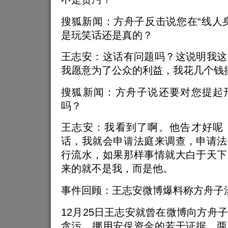
搜狐新闻：方舟子反击说您在“线人
是玩笑话还是真的？
王志安：这话有问题吗？这说明我这
我愿意为了公众的利益，我花几个钱
搜狐新闻：方舟子说还要对您提起
吗？
王志安：我看到了啊。他告才好呢
话，我就会申请法庭来调查，申请法
行流水，如果那样事情就大白于天下
来的就不是我，而是他。
事件回顾：王志安微博爆料称方舟子
12月25日王志安就曾在微博向方舟
贪污、挪用安保资金的若干证据，两