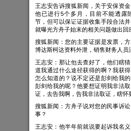
王志安告诉搜狐新闻，关于安保资金
他已进行5个多月，目前不能透露
节，但可以保证证据收集手段合法并
就曝光方舟子始末的相关问题做出回
搜狐新闻：您的主要证据是发票，方
博达斯柯达资料外泄，销售财务人员
王志安：那让他去查好了，他们瞎猜
道我通过什么途径获得的啊？我获得
怎么知道的？说不定还是彭剑给我的
彭剑给我的呢？他要想证明我非法取
证，去告我啊，告我非法取证，瞎怀
搜狐新闻：方舟子说对您的民事诉讼
事？
王志安：他半年前就说要起诉我名义