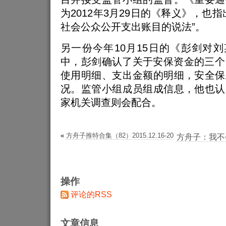
为2012年3月29日的《释义》，也
社会公众公开支出账目的说法”。
另一份今年10月15日的《彭剑对刘
中，彭剑确认了关于安保资金的三个 
使用明细、支出金额的明细，安全保
况。监管小组成员组成信息，他也认
家机关调查则会配合。
«
方舟子推特合集（82）2015.12.16-20
方舟子：我不
操作
评论的RSS
文章信息