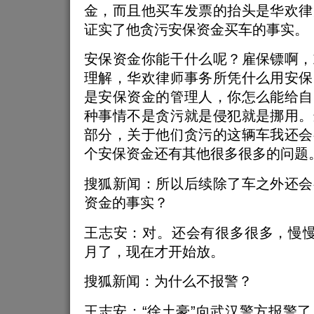
金，而且他买车发票的抬头是华欢律
证实了他贪污安保资金买车的事实。
安保资金你能干什么呢？雇保镖啊，
理解，华欢律师事务所凭什么用安保
是安保资金的管理人，你怎么能给自
种事情不是贪污就是侵犯就是挪用。
部分，关于他们贪污的这辆车我还会
个安保资金还有其他很多很多的问题
搜狐新闻：所以后续除了车之外还会
资金的事实？
王志安：对。还会有很多很多，慢慢
月了，现在才开始放。
搜狐新闻：为什么不报警？
王志安：“徐土豪”向武汉警方报警