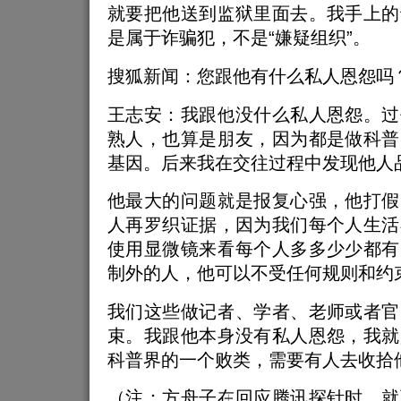
就要把他送到监狱里面去。我手上的
是属于诈骗犯，不是“嫌疑组织”。
搜狐新闻：您跟他有什么私人恩怨吗
王志安：我跟他没什么私人恩怨。过
熟人，也算是朋友，因为都是做科普
基因。后来我在交往过程中发现他人
他最大的问题就是报复心强，他打假
人再罗织证据，因为我们每个人生活
使用显微镜来看每个人多多少少都有
制外的人，他可以不受任何规则和约
我们这些做记者、学者、老师或者官
束。我跟他本身没有私人恩怨，我就
科普界的一个败类，需要有人去收拾
（注：方舟子在回应腾讯探针时，就