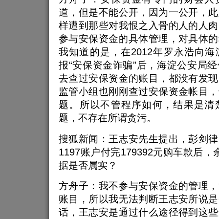
道，但是不能公开，因为一公开，此
样遭到那些对我恨之入骨的人的人肉
参与安保资金的具体管理，对具体的
我知道的是，在2012年罗永浩向
报“安保资金诈骗”后，海淀公安局
去查过安保资金的账目，都没有发现
监管小组也刚刚查过安保资金帐目，
题。所以不管程序如何，结果是清
题，不存在所谓贪污。
搜狐新闻：王志安先生提出，彭剑律
1197账户付完179392元购车款后，
据是否属实？
方舟子：我不参与安保资金的管理，
账目，所以我无法判断王志安所说是
话，王志安是通过什么途径得到这些