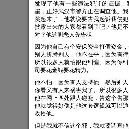
发现了他有一些违法犯罪的证据。
骗，正好武汉市警方正在调查他。我
跳起来了，他就说要告我起诉我侵犯
披露出来的大家都看到了吧？他是不
对？他这叫恶人先告状。
因为他自己有个安保资金打假资金，
别人折腾别人，他不在乎，因为有律
所以很多人就怕跟他纠缠。因为你纠
司要花金钱要花精力。
他不怕，因为有人支持他。然后别人
你看又有人来祸害我了。所以很多人
他在网上四处跟人碰瓷，告这个告那
他就觉得好像是他这套逻辑就可以通
收拾他。
但是我就不信这个邪，我就要调查他