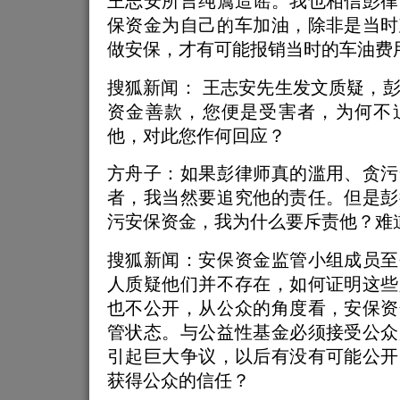
王志安所言纯属造谣。我也相信彭律
保资金为自己的车加油，除非是当时
做安保，才有可能报销当时的车油费
搜狐新闻： 王志安先生发文质疑，
资金善款，您便是受害者，为何不
他，对此您作何回应？
方舟子：如果彭律师真的滥用、贪污
者，我当然要追究他的责任。但是彭
污安保资金，我为什么要斥责他？难
搜狐新闻：安保资金监管小组成员至
人质疑他们并不存在，如何证明这些
也不公开，从公众的角度看，安保资
管状态。与公益性基金必须接受公众
引起巨大争议，以后有没有可能公开
获得公众的信任？