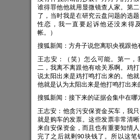
谁得罪他他就用显微镜查人家。第二
了，当时我是在研究云盘问题的选题
性恋，我一直要起诉他还没来得
帐。）
搜狐新闻：方舟子说您离职央视跟他
王志安：（笑）怎么可能。第一，
二，我离不离跟他有啥关系啊。鸡打
说太阳出来是鸡打鸣打出来的。他就
他就是认为太阳出来是他打鸣打出来
搜狐新闻：接下来的证据会集中在哪
王志安：他贪污安保资金买车，我只
就是购车的发票。这些发票非常清晰
来自安保资金，而且也有重要知情人
完了之后就剩90块钱了。所以这笔