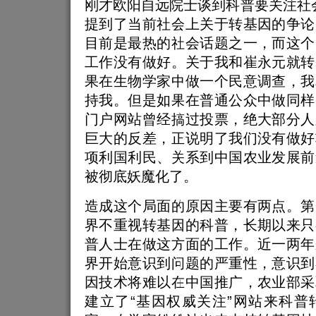
刚才欧阳自远院士谈到科普要关注社
提到了当前社会上关于转基因的争论
目前是最热的社会话题之一，而这个
工作没有做好。关于我和崔永元就转
果在生物学家中做一个民意调查，我
持我。但是如果在普通公众中做同样
门户网站曾经搞过投票，绝大部分人
巨大的反差，正说明了我们没有做好
项利国利民、关系到中国农业发展前
被彻底妖魔化了。
造成这个局面的原因主要有两点。第
界不重视转基因的科普，长期以来只
普人士在做这方面的工作。近一两年
界开始意识到问题的严重性，意识到
因技术将难以在中国推广，农业部采
建立了“基因权威关注”网站来科普