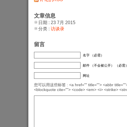
文章信息
日期 : 23 7月 2015
分类 :
访谈录
留言
名字 （必需）
邮件 （不会被公开） （必需
网址
您可以用这些标签 : <a href="" title=""> <abbr title="">
<blockquote cite=""> <code> <em> <i> <strike> <st