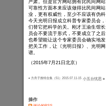
严肃。但是官方网站拥有比民间网站
可靠性方面本来应该做得比民间网站
业，更有权威性，至少不应该有伪科
今天光明日报成立科普专家委员会，
们替它把科学的关。刚才王渝生馆长
员会不要流于形式，不要成立了之后
也希望能让这个专家委员会确实地发
把关工作，让《光明日报》、光明网
谱。
（2015年7月21日北京）
«
方舟子推特合集（51）2015.07.11-15
小五台忧思
»
操作
评论的RSS