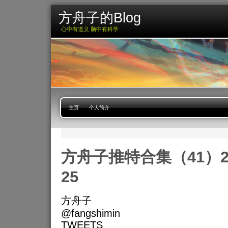
方舟子的Blog
心中有道义 脑中有科学
主页
个人简介
方舟子推特合集（41）2015
25
方舟子
@fangshimin
TWEETS