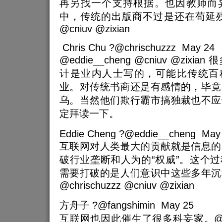
再另找一个支持根据。也因教师而
中，传统的出版商不过是还在苟延残喘。 
@cniuv @zixian
Chris Chu ?@chrischuzzz May 24
@eddie__cheng @cniuv @zix
计是业内人士写的，可能比传统百科
业。对传统书商还是有感情的，毕竟
乌。当然他们欺行霸市搞独裁也不应
定拜读一下。
Eddie Cheng ?@eddie__cheng May
互联网对人类最大的贡献就是信息的
破行业垄断和人为的“权威”。这个
需要打破的是人们意识中这些多年沉
@chrischuzzz @cniuv @zixian
方舟子 ?@fangshimin May 25
互联网也因此催生了很多科妄家。@eddi