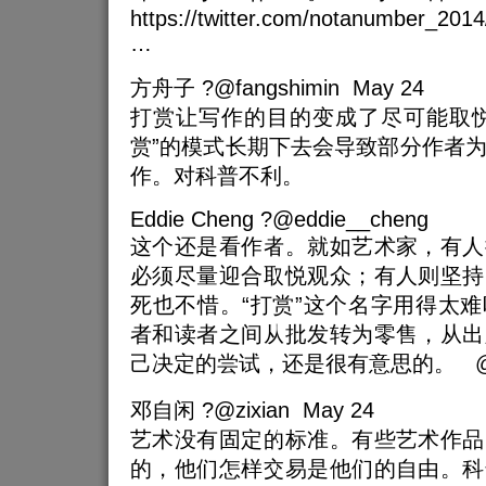
https://twitter.com/notanumber_20
…
方舟子 ?@fangshimin May 24
打赏让写作的目的变成了尽可能取悦读者。
赏”的模式长期下去会导致部分作者
作。对科普不利。
Eddie Cheng ?@eddie__cheng
这个还是看作者。就如艺术家，有人
必须尽量迎合取悦观众；有人则坚持
死也不惜。“打赏”这个名字用得太
者和读者之间从批发转为零售，从出
己决定的尝试，还是很有意思的。 @fangs
邓自闲 ?@zixian May 24
艺术没有固定的标准。有些艺术作品
的，他们怎样交易是他们的自由。科