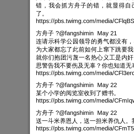
错，我会抓方舟子的错，就显得自
了。
https://pbs.twimg.com/media/CFlqB
方舟子 ?@fangshimin May 21
连请示科学公园领导的勇气都没有，
为大家都忘了此前如何上窜下跳要我
就你们抱团污蔑一名热心义工是内奸
思警告我不要伤及无辜？你也知道无
https://pbs.twimg.com/media/CFl3e
方舟子 ?@fangshimin May 22
某个小学的阅览室收到了赠书。
https://pbs.twimg.com/media/CFmI
方舟子 ?@fangshimin May 22
送一斗米养恩人，送一担米养仇人。
https://pbs.twimg.com/media/CFmT