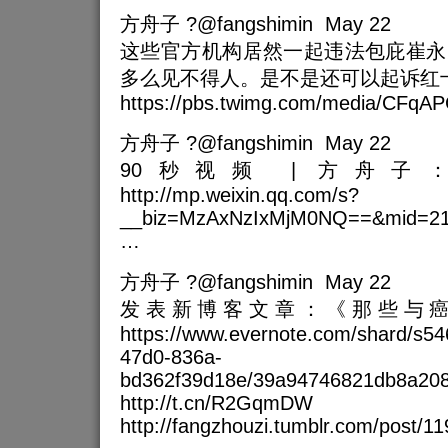
方舟子 ?@fangshimin May 22
这些官方机构居然一起违法包庇崔永
多么见不得人。是不是还可以起诉红
https://pbs.twimg.com/media/CFqA
方舟子 ?@fangshimin May 22
90秒视频 | 方舟
http://mp.weixin.qq.com/s?
__biz=MzAxNzIxMjM0NQ==&mid=210
…
方舟子 ?@fangshimin May 22
发表新博客文章：《那些与
https://www.evernote.com/shard/s54
47d0-836a-
bd362f39d18e/39a94746821db8a20
http://t.cn/R2GqmDW
http://fangzhouzi.tumblr.com/post/