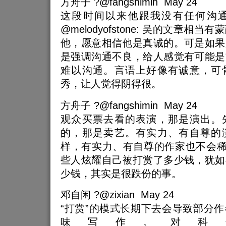
方舟子 ?@fangshimin May 24
这段时间以来他跟我没有任何沟
@melodyofstone: 吴的文章相
他，愿意相信他是真诚的。可是如果
是强调沟通不良，给人感觉有可能是
难以沟通。言语上好像有诚意，可
秀，让人觉得阴得很。
方舟子 ?@fangshimin May 24
观众买票去看的表演，那是演出。
的，那是卖艺。有实力、有自尊的
样，有实力、有自尊的作家也不会稀
些人炫耀自己被打赏了多少钱，犹如
少钱，其实是很跌份的事。
邓自闲 ?@zixian May 24
“打赏”的模式长期下去会导致部分
味写作。对科