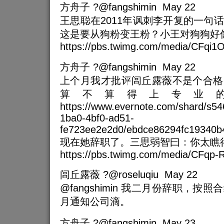
方舟子 ?@fangshimin May 22
王思聪在2011年讽刺李开复的一句
这是要从狗粉变王粉？小王对狗狗好
https://pbs.twimg.com/media/CFqi
方舟子 ?@fangshimin May 22
上个月我才批评闾丘露薇不是个合格
算不算得上专业
https://www.evernote.com/shard/s5
1ba0-4bf0-ad51-
fe723ee2e2d0/ebdce86294fc19340
现在她辞职了。三思弱智曰：你太瞧
https://pbs.twimg.com/media/CFq
闾丘露薇 ?@roseluqiu May 22
@fangshimin 我二月份辞职，
月通知公司滴。
方舟子 ?@fangshimin May 23