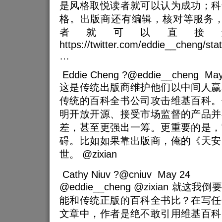
是风格取悦读者就可以认为成功；科
格。出版商还有编辑，核对等服务，
者就可以直接
https://twitter.com/eddie__cheng/s
…
Eddie Cheng ?@eddie__cheng May
这是传统出版商维护他们以中间人赢
传统的百科全书公司攻击维基百科。
明开放开源、接受市场监督的产品并
差，甚至更强出一筹。更重要的是，
碍。比如如果靠出版商，俺的《天安
世。 @zixian
Cathy Niuv ?@cniuv May 24
@eddie__cheng @zixian 就
能和传统正版的百科全书比？在写任
文章中，作者是绝不敢引用维基百科