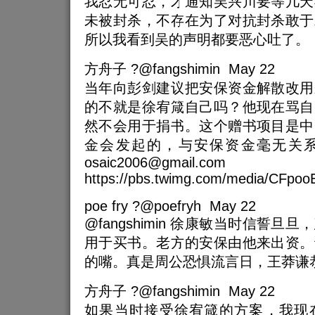
我忍无可忍，才通知吴兴川要等几天
未被封杀，不存在为了对抗封杀敢于
所以我看到吴的声明都要恶心吐了。
方舟子 ?@fangshimin May 22
当年向彭剑建议把安保资金解散改用
的不就是徐宥箴自己吗？他现在骂自
然不会用于捐书。这个赠书项目是中
金会发起的，与安保资金毫无关
osaic2006@gmail.com
https://pbs.twimg.com/media/CFpo
poe fry ?@poefryh May 22
@fangshimin 徐康敏当时信誓
用于买书。老方的安保由他来出资。
的嘴。真是周公恐惧流言日，王莽谦
方舟子 ?@fangshimin May 22
如果当时接受徐宥箴的方案，我现