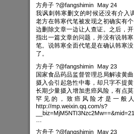
方舟子 ?@fangshimin May 24
我讽刺韩寒删文的时候还没有介入调查代
老方在韩寒代笔被发现之初确实有个
边删除文章一边让人查证。之后，开
指出一篇文章的问题，并没有说韩寒
笔。说韩寒全面代笔是在确认韩寒没
了。
方舟子 ?@fangshimin May 23
国家食品药品监督管理总局解读黄曲
摄入会引起急性中毒，却只字不提黄
长期少量摄入增加患癌风险，有点莫
罕见的，致癌风险才是一般
http://mp.weixin.qq.com/s?
__biz=MjM5NTI3Nzc2Mw==&mid=215
…
方舟子 ?@fangshimin May 23