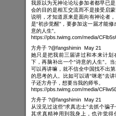
我原以为无神论论坛参加者都早已是
会的目的是相互交流而不是接受启蒙
说明，才知道原来是面向有神论者，
是“初步觉醒”，要参加这一届才能修
意的人生”。
https://pbs.twimg.com/media/CFlb
方舟子 ?@fangshimin May 21
她只是把我前三届讲过和本来计划
下，再脑补出一个“诗意的人生”。
可以再讲嘛，就不信全中国找不出第
的思考的人。比如可以请“咪老”去
子还方舟子，想要当我的师爷。
https://pbs.twimg.com/media/CFliw
方舟子 ?@fangshimin May 21
从没见过这些“求真志士”去抓个骗
其求真精神用到我身上，也许觉得