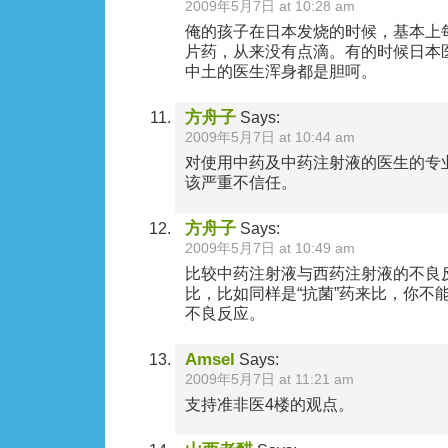
2009年5月7日 at 10:28 am
俺的孩子在日本发烧的时候，基本上
片药，从来没有点滴。有的时候日本
中土的医生浑身都是胆呵。
方舟子
Says:
2009年5月7日 at 10:44 am
对使用中药及中药注射液的医生的专
该严重不信任。
方舟子
Says:
2009年5月7日 at 10:49 am
比较中药注射液与西药注射液的不良
比，比如同样是“抗菌”药来比，你不
不良反应。
Amsel
Says:
2009年5月7日 at 11:21 am
支持准非医4楼的观点。