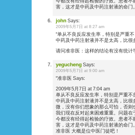
今都没有经得起检验的疗效。患者不
害，这才是中药及中药注射液的命门
john
Says:
2009年5月7日 at 8:27 am
“单从不良反应发生率，特别是严重
中药及中药注射液并不是太高，比很
请问准非医：这样的结论有没有统计
yegucheng
Says:
2009年5月7日 at 9:00 am
“准非医 Says:
2009年5月7日 at 7:04 am
单从不良反应发生率，特别是严重不
中药及中药注射液并不是太高，比很
微，没有你们想象的那么可怕，否则
我们现在反对起来困难重重。问题在
今都没有经得起检验的疗效。患者不
害，这才是中药及中药注射液的命门。
准非医 大概是位中医门徒吧！