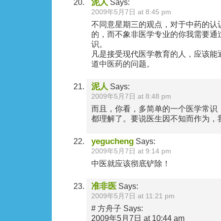
泥人
Says:
2009年5月7日 at 8:45 pm
不同意星期三的观点，对于中药的认
的，而不象非医学专业的你我需要通
识。
凡是接受现代医学教育的人，应该能
道中医药的问题。
泥人
Says:
2009年5月7日 at 8:48 pm
而且，你看，多简单的一个医学常识
都理解了。要说医生因不知而作为，
yegucheng
Says:
2009年5月7日 at 9:14 pm
中医就应该彻底铲除！
准非医
Says:
2009年5月7日 at 11:21 pm
# 方舟子 Says:
2009年5月7日 at 10:44 am