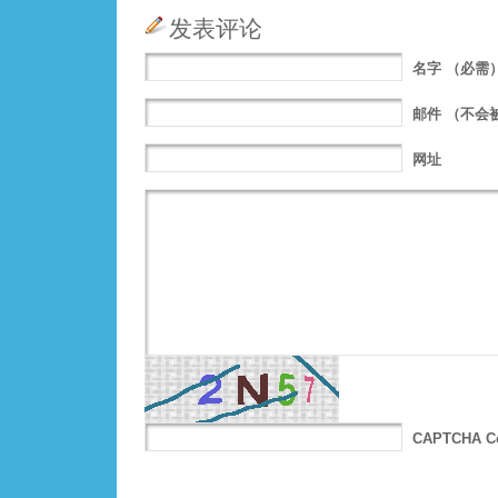
发表评论
名字
（必需
邮件
（不会
网址
CAPTCHA C