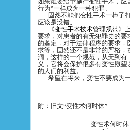
如果谁要给予施行变性手术，应
行为”一样成为一种犯罪。
固然不能把变性手术一棒子
应该是没错。
《变性手术技术管理规范
》
要求，对患者的有无犯罪史的要
的鉴定，对于法律程序的要求，
求等，固然还不是非常的严格，
洞，这样的一个规范，从无到有
义，它将会保护很多有变性愿望
的人们的利益。
希望在将来，变性不要成为
附：旧文“变性术何时休”
变性术何时休