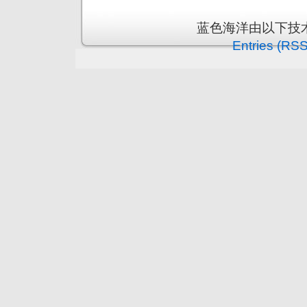
蓝色海洋由以下技
Entries (RSS