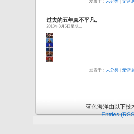
发表于：
未分类
|
无评论
过去的五年真不平凡。
2013年3月5日星期二
发表于：
未分类
|
无评论
蓝色海洋由以下技
Entries (RSS