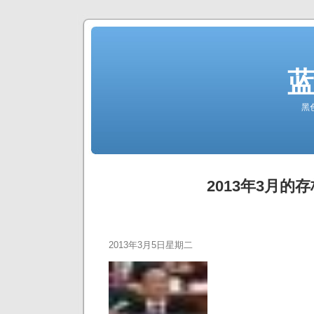
黑
2013年3月的存
2013年3月5日星期二