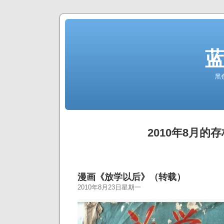
黑
2010年8月的存
漫画《放学以后》（转载）
2010年8月23日星期一