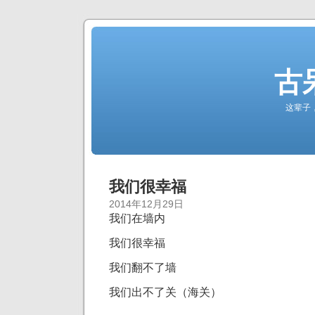
古
这辈子
我们很幸福
2014年12月29日
我们在墙内
我们很幸福
我们翻不了墙
我们出不了关（海关）