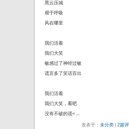
黑云压城
艰于呼吸
风在哪里
我们活着
我们大笑
敏感过了神经过敏
谎言多了笑话百出
我们活着
我们大笑，看吧
没有不破的谎< ...
发表于：
未分类
|
2篇评