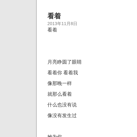
看着
2013年11月8日
看着
月亮睁圆了眼睛
看着你 看着我
像那晚一样
就那么看着
什么也没有说
像没有发生过
她为你