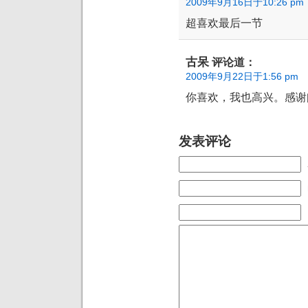
2009年9月16日于10:26 pm
超喜欢最后一节
古呆
评论道：
2009年9月22日于1:56 pm
你喜欢，我也高兴。感谢
发表评论