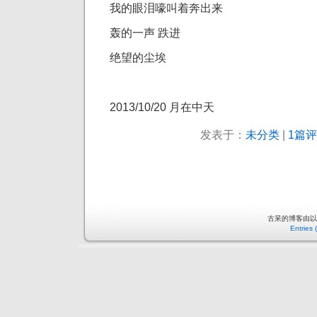
我的眼泪嚎叫着奔出来
轰的一声 跌进
绝望的尘埃
2013/10/20 月在中天
发表于：
未分类
|
1篇评
古呆的博客由
Entries