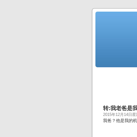
转:我老爸是
2015年12月14日
我爸？他是我的