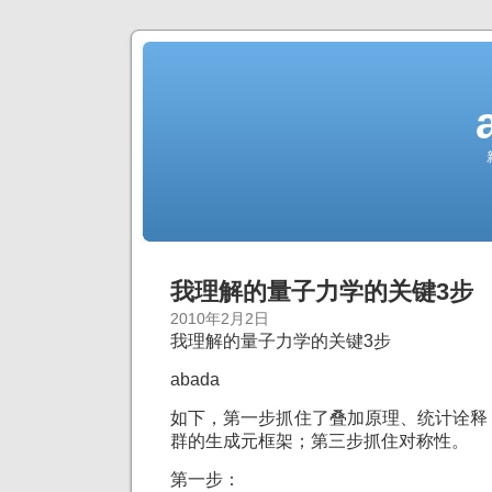
我理解的量子力学的关键3步
2010年2月2日
我理解的量子力学的关键3步
abada
如下，第一步抓住了叠加原理、统计诠释
群的生成元框架；第三步抓住对称性。
第一步：