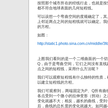
按照那个城市所在的经线行走，也就是按
都不符合地球表面的几何短程线。
可以设想一个弯曲空间的度规确定了，其
上邻近两点之间的短程线就可以确定。我
的方程。
如图：
http://static1.photo.sina.com.cn/middle
上图我们看到的是一个二维曲面的一个切
Q，由于是弯曲空间，它们之间没有直线
点之间的短程线，采用什么方法呢？
我们可以观察短程线有什么独特的性质，
以建立短程线的方程。
我们可观察到，两端固定为P、Q所有曲
各点受到一个微小的拉伸变形（扰动）之
变化就越不大；相反，越长的曲线，受到
后，曲线的总长度的变化就越大。如同越