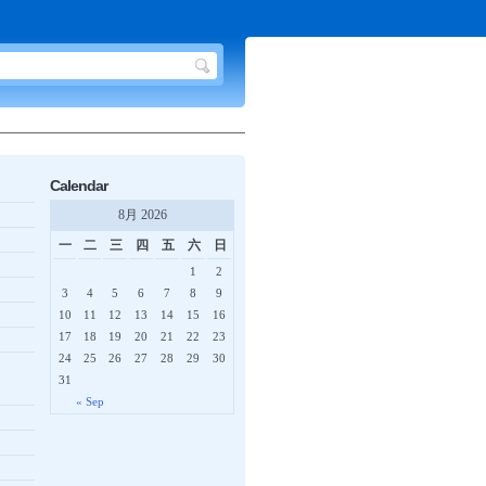
Calendar
8月 2026
一
二
三
四
五
六
日
1
2
3
4
5
6
7
8
9
10
11
12
13
14
15
16
17
18
19
20
21
22
23
24
25
26
27
28
29
30
31
« Sep