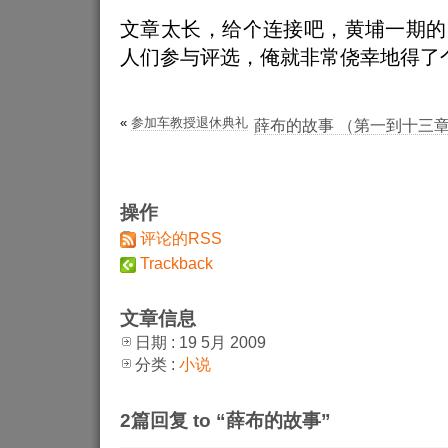
文章太长，给个连接吧，黄埔一期的
人们参与评选，俺就非常侥幸地得了
«
参加车教授退休典礼
薛布的故事 （第一到十三
操作
评论的RSS
Trackback
文章信息
日期 : 19 5月 2009
分类 :
小说
2篇回复 to “薛布的故事”