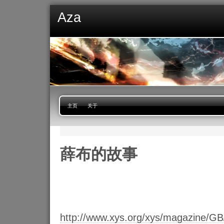
Aza
主页
关于
薛布的故事
http://www.xys.org/xys/magazine/GB