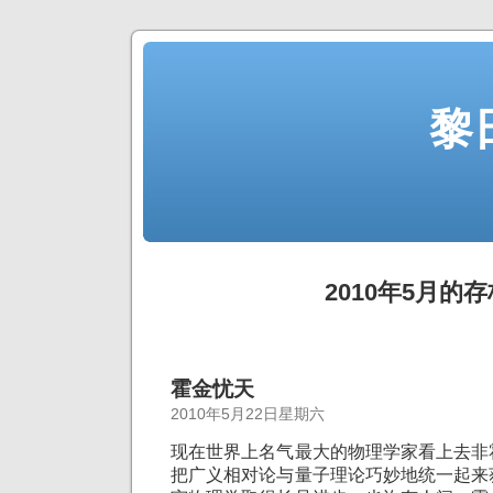
黎
2010年5月的存
霍金忧天
2010年5月22日星期六
现在世界上名气最大的物理学家看上去非
把广义相对论与量子理论巧妙地统一起来