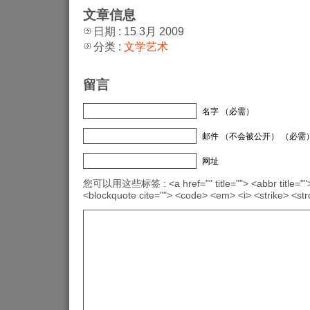
文章信息
日期 : 15 3月 2009
分类 :
文学艺术
留言
名字 （必需）
邮件 （不会被公开） （必需
网址
您可以用这些标签 : <a href="" title=""> <abbr title="">
<blockquote cite=""> <code> <em> <i> <strike> <st