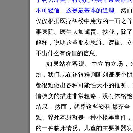
不可轻信，这是最基本的道理。
然而
仅仅根据医疗纠纷中患方的一面之辞
事医院、医生大加谴责、挞伐，除了
解释，说明这些朋友思维、逻辑、立
不出什么有价值的信息。
如果站在客观、中立的立场，
纷，我们现在还很难判断刘谦谦小朋
都很难做出各种可能性大小的推测。
情演变的描述非常粗略，没有体格检
结果。然而，就算这些资料都齐全
难。猝死本身就是一种小概率事件，
的一种临床情况。儿童的主要脏器发