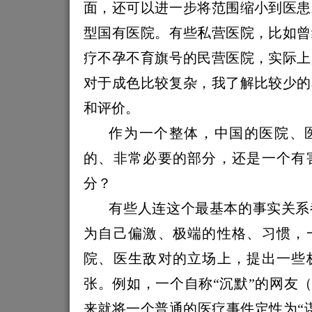
面，还可以进一步将范围缩小到医患
型国有医院。有些私营医院，比如曾
疗不孕不育旗号的民营医院，实际上
对于成色比较复杂，我了解比较少的
和评价。
作为一个整体，中国的医院、
的、非常必要的部分，还是一个有
分？
有些人连这个最基本的事实关系
为自己偏激、极端的性格、习惯，
院、医生敌对的立场上，提出一些
张。例如，一个自称“沉默”的网友
来就将一个普通的医疗事件定性为“