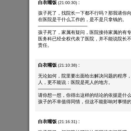
白衣嘴饭
:
(21:00:30)
孩子死了，找院长一下都不行吗？那我请你
在医院是干什么工作的，是不是只拿钱的。
——————————–
孩子死了，家属有疑问，医院接待家属的有
医务科已经全权代表了医院，并不能说院长
责任。
白衣嘴饭
:
(21:10:38)
无论如何，院里要出面给出解决问题的程序
人，更不能说：医院是死人的地方。
———————
请你想一想，你得出这样的结论的依据是什
孩子的不幸值得同情，但这不能影响对事情
白衣嘴饭
:
(21:16:31)