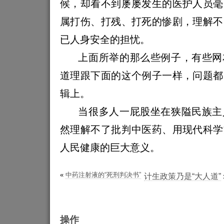
候，却看不到屡屡发生的医护人员毫
属打伤、打残、打死的惨剧，理解不
已人身安全的担忧。
上面所举的那么些例子，有些网
道理跟下面的这个例子一样，问题都
辑上。
当很多人一屁股坐在狭隘民族主
然理解不了批判中医药、用现代科学
人民健康的巨大意义。
«
中药注射液的“死刑判决书”
计生政策乃是“大人道”
操作