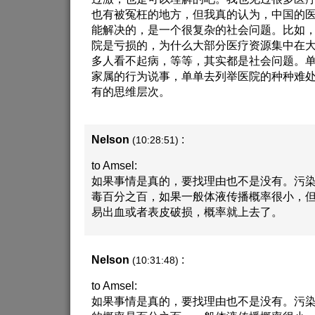
也有被冤枉的地方，但我真的认为，中国的
能解决的，是一个很复杂的社会问题。比如
院是亏损的，为什么大部分医疗资源集中在
多人看不起病，等等，其实都是社会问题。
家属的行为说事，单单去列举医院的种种难
有的思维层次。
Nelson
:
(10:28:51)
to Amsel:
如果事情是真的，要找理由也不是没有。污
毒百分之百，如果一般体液传播概率很小，
易出血或者表皮破损，概率就上去了。
Nelson
:
(10:31:48)
to Amsel:
如果事情是真的，要找理由也不是没有。污