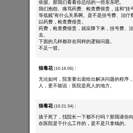
依据。那我们看看你总结的一些东东吧。
我们抱怨、痛骂药费、检查费很贵，这和“挂
等低贱”有什么关系啊。是不是挂号费、治疗
以药费，检查费很贵。
药费，检查费很贵，就应降下来，挂号费、
去。
下面的几样都存在同样的逻辑问题。
不足一驳。
狼毒花
:
(10:16:05)
无论如何，院里要出面给出解决问题的程序
人，更不能说：医院是死人的地方。
狼毒花
:
(10:21:34)
孩子死了，找院长一下都不行吗？那我请你
在医院是干什么工作的，是不是只拿钱的。