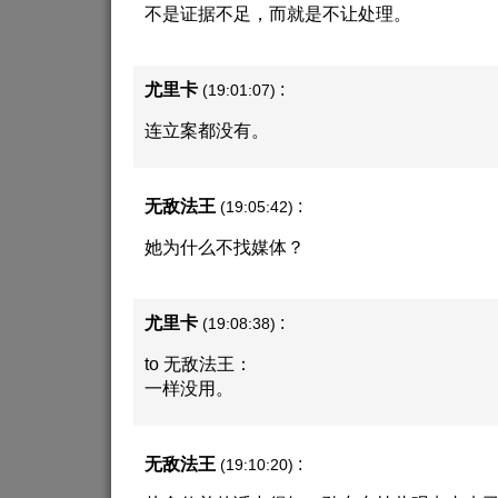
不是证据不足，而就是不让处理。
尤里卡
:
(19:01:07)
连立案都没有。
无敌法王
:
(19:05:42)
她为什么不找媒体？
尤里卡
:
(19:08:38)
to 无敌法王：
一样没用。
无敌法王
:
(19:10:20)