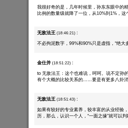
我很好奇的是，几年时候里，孙东东眼中的
比例的数量级就降了一位，从10%到1%，
无敌法王
:
(18:46:21)
不必拘泥数字，99%和90%只是虚指，“绝大
金仕并
:
(18:51:22)
to 无敌法王：这个也难说，呵呵。说不定孙
有个大概的比较关系的……要是有更多八卦消
无敌法王
:
(18:51:43)
如果有较好的专业素养，较丰富的从业经验
历，那么，认识一个人，“一面之缘”就可以