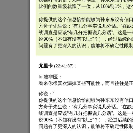
比例的数量级就降了一位，从10%到1%，
———————————————————
你提供的这个信息恰恰能够为孙东东没有信
方舟子先生说：“有几分事实说几分话。”在
线调查是应该“有几分把握说几分话”。这是
说90%（不知有没有“以上”？），经过后续
问题有了更深入的认识，能够将不确定性限
尤里卡
:
(22:41:37)
to 准非医：
看来你很喜欢漏掉某些可能性，而且往往是
你说：“
你提供的这个信息恰恰能够为孙东东没有信
方舟子先生说：“有几分事实说几分话。”在
线调查是应该“有几分把握说几分话”。这是
说90%（不知有没有“以上”？），经过后续
问题有了更深入的认识，能够将不确定性限制