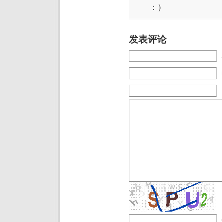
：）
发表评论