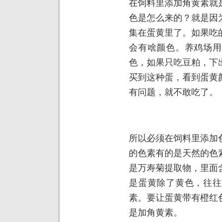
在饲料里添加角黄素就
色是怎么来的？就是因
集在蛋黄里了。如果吃
会有啥颜色。养鸡场用
色，如果只吃豆粕，下
买到这种蛋，看到蛋黄
有问题，就不敢吃了。
所以必须在饲料里添加
的色素有的是天然的色
是万寿菊提取物，里面
是蛋黄除了黄色，往往
素。要让蛋黄带有橙红
是加角黄素。