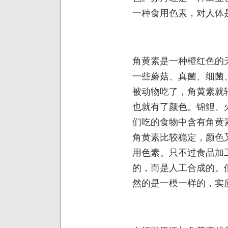
一种食用色素，对人体
角黄素是一种橙红色的
一些蘑菇、真菌、细菌
被动物吃了，角黄素就
也就有了颜色。锦鲤、
们吃的食物中含有角黄
角黄素比较稳定，颜色
用色素。只不过食品加
的，而是人工合成的。
然的是一模一样的，实