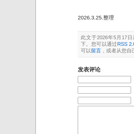
2026.3.25.整理
此文于2026年5月17日
下。您可以通过
RSS 2.
可以
留言
，或者从您自
发表评论