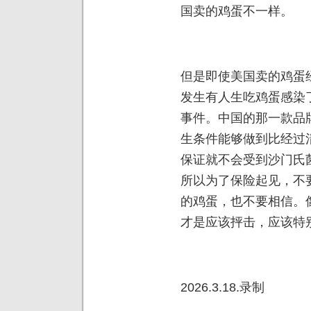
国卖的鸡蛋不一样。
但是即使美国卖的鸡蛋
发生有人生吃鸡蛋感染
事件。中国的那一款品
生条件能够做到比经过
保证就不会受到沙门氏
所以为了保险起见，不
的鸡蛋，也不要相信。
才是应该抨击，应该特
2026.3.18.录制