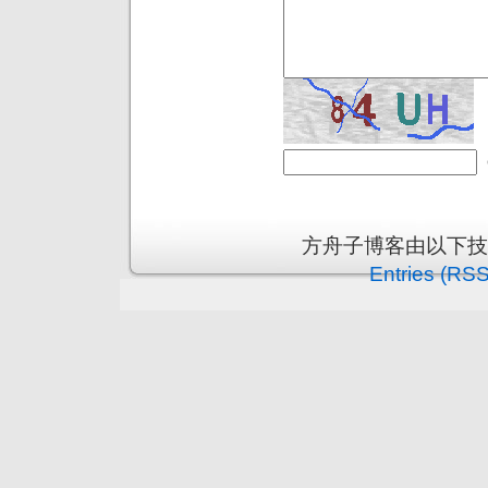
方舟子博客由以下
Entries (RSS