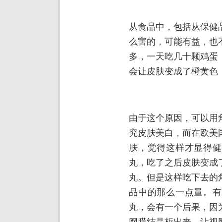
从食品中，包括从保健
么害的，可能有益，也
多，一天吃几十颗鸡蛋
会让皮肤变成了橙黄色
由于这个原因，可以用
究皮肤美白，而在欧美
肤，觉得这样才显得健
丸，吃了之后皮肤变成
丸。但是这样吃下去的
品中的那么一点量。有
丸，会有一个后果，因
网膜结晶析出来，让视