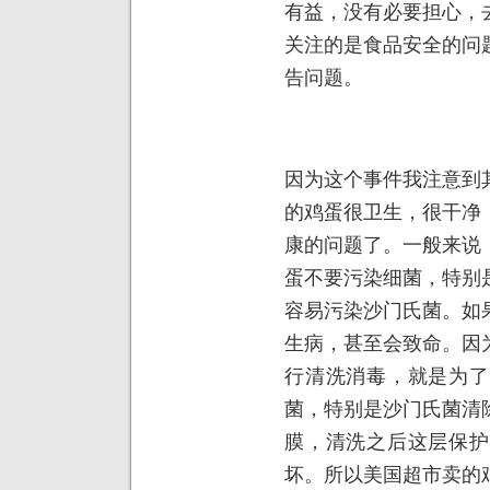
有益，没有必要担心，
关注的是食品安全的问
告问题。
因为这个事件我注意到
的鸡蛋很卫生，很干净
康的问题了。一般来说
蛋不要污染细菌，特别
容易污染沙门氏菌。如
生病，甚至会致命。因
行清洗消毒，就是为了
菌，特别是沙门氏菌清
膜，清洗之后这层保护
坏。所以美国超市卖的