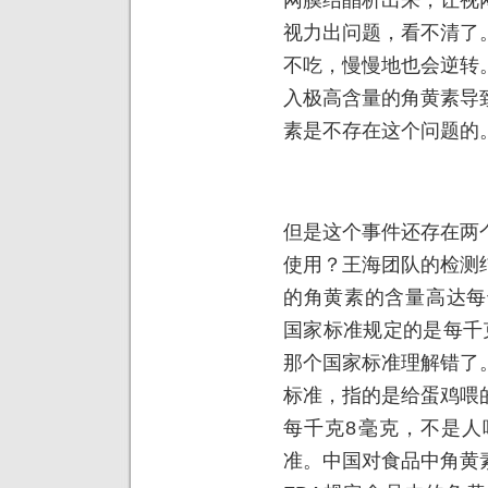
视力出问题，看不清了
不吃，慢慢地也会逆转
入极高含量的角黄素导
素是不存在这个问题的
但是这个事件还存在两
使用？王海团队的检测
的角黄素的含量高达每
国家标准规定的是每千
那个国家标准理解错了
标准，指的是给蛋鸡喂
每千克8毫克，不是人
准。中国对食品中角黄