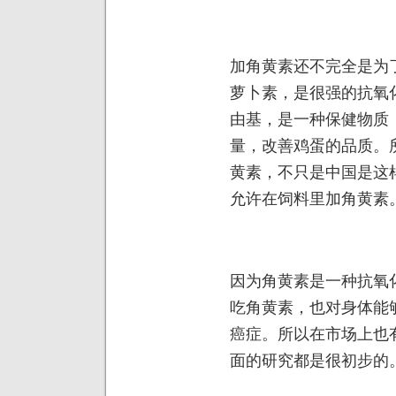
加角黄素还不完全是为
萝卜素，是很强的抗氧
由基，是一种保健物质
量，改善鸡蛋的品质。
黄素，不只是中国是这
允许在饲料里加角黄素
因为角黄素是一种抗氧
吃角黄素，也对身体能
癌症。所以在市场上也
面的研究都是很初步的