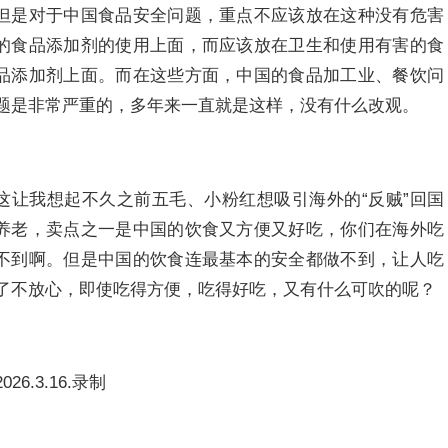
但是对于中国食品安全问题，重点不应该放在这种没有危害
的食品添加剂的使用上面，而应该放在卫生和使用有害的食
品添加剂上面。而在这些方面，中国的食品加工业、餐饮问
题是非常严重的，多年来一直就是这样，没有什么改观。
这让我想起不久之前五毛、小粉红想吸引海外的“反贼”回国
养老，卖点之一是中国的饮食又方便又好吃，你们在海外吃
不到啊。但是中国的饮食连最基本的安全都做不到，让人吃
了不放心，即使吃得方便，吃得好吃，又有什么可吹的呢？
2026.3.16.录制