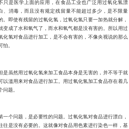
不只是医学上面的应用，在食品工业也广泛用过氧化氢漂
白、消毒，而且没有规定残留量不能超过多少，是不限量
的。即使有残留的过氧化氢，过氧化氢只要一加热就分解，
就变成了水和氧气了，而水和氧气都是没有害的。所以用过
氧化氢对食品进行加工，是不会有害的，不像央视说的那么
可怕。
但是虽然用过氧化氢来加工食品本身是无害的，并不等于就
可以滥用来对食品进行加工。用过氧化氢加工食品存在着几
个问题。
第一个问题，是必要性的问题。过氧化氢对食品进行漂白，
往往是没有必要的。这就像对食品用色素进行染色一样，基