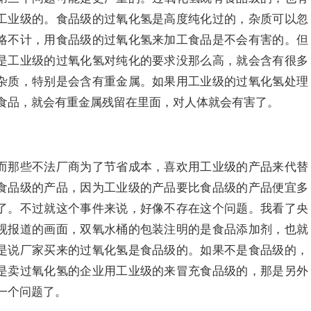
工业级的。食品级的过氧化氢是高度纯化过的，杂质可以忽
略不计，用食品级的过氧化氢来加工食品是不会有害的。但
是工业级的过氧化氢对纯化的要求没那么高，就会含有很多
杂质，特别是会含有重金属。如果用工业级的过氧化氢处理
食品，就会有重金属残留在里面，对人体就会有害了。
而那些不法厂商为了节省成本，喜欢用工业级的产品来代替
食品级的产品，因为工业级的产品要比食品级的产品便宜多
了。不过就这个事件来说，好像不存在这个问题。我看了央
视报道的画面，双氧水桶的包装注明的是食品添加剂，也就
是说厂家买来的过氧化氢是食品级的。如果不是食品级的，
是卖过氧化氢的企业用工业级的来冒充食品级的，那是另外
一个问题了。