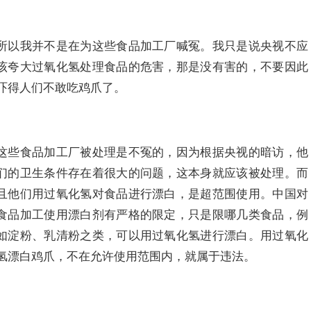
所以我并不是在为这些食品加工厂喊冤。我只是说央视不应
该夸大过氧化氢处理食品的危害，那是没有害的，不要因此
吓得人们不敢吃鸡爪了。
这些食品加工厂被处理是不冤的，因为根据央视的暗访，他
们的卫生条件存在着很大的问题，这本身就应该被处理。而
且他们用过氧化氢对食品进行漂白，是超范围使用。中国对
食品加工使用漂白剂有严格的限定，只是限哪几类食品，例
如淀粉、乳清粉之类，可以用过氧化氢进行漂白。用过氧化
氢漂白鸡爪，不在允许使用范围内，就属于违法。