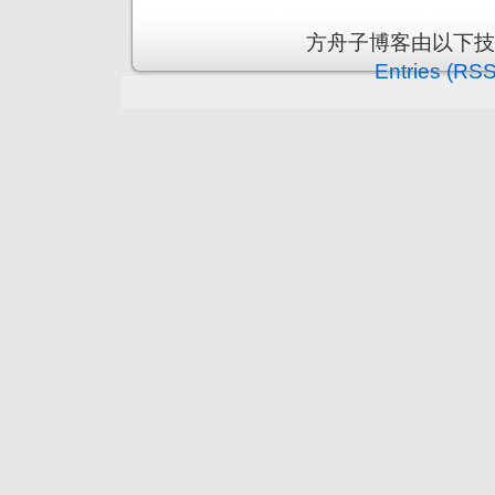
方舟子博客由以下
Entries (RSS