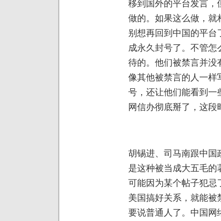
移到国外的平台发言，
做的。如果这么做，就
别想再回到中国的平台
成永久封号了。不管怎
待的。他们被禁言并没
像其他被禁言的人一样
号，还让他们能看到一
网信办彻底掰了，这段
胡锡进、司马南跟中国
是这种被当成大五毛的
可能因为某个帖子犯忌
美国搞好关系，就能被
要说普通人了。中国网