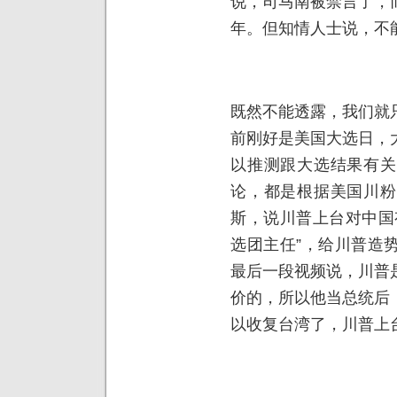
说，司马南被禁言了，
年。但知情人士说，不
既然不能透露，我们就
前刚好是美国大选日，
以推测跟大选结果有关
论，都是根据美国川粉
斯，说川普上台对中国
选团主任”，给川普造
最后一段视频说，川普
价的，所以他当总统后
以收复台湾了，川普上