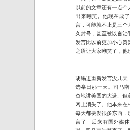
以前的文章还有一点个
出来嘲笑。他现在成了
言，可能就不止是三个
久封号，甚至被以言治
发言比以前更加小心翼
之语让大家嘲笑了，他
胡锡进重新发言没几天
选举日那一天。司马南
奋地讲美国的大选。但
网上消失了。他本来在
每天都要发很多东西，
言了。后来有国外媒体