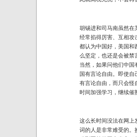
胡锡进和司马南虽然在
经常掐得厉害、互相攻
都认为中国好，美国和
么坚定，也还是会被禁
当然，如果问他们中国
国有言论自由。即使自
有言论自由，而只会怪
时间加强学习，继续催
这么长时间没法在网上
词的人是非常难受的。