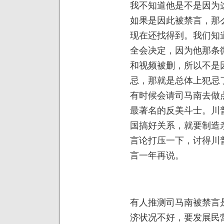
我不知道他是不是因为
如果是因此被禁言，那
现在还找得到。我们知
全会决定，因为他那条
和视频被删，所以不是
忌，那就是总体上犯忌
有时候会请司马南去做
最著名的反美斗士。川
国搞好关系，就要制造
言论打压一下，讨得川
言一年再说。
有人推测司马南被禁言
济状况不好，要发展民