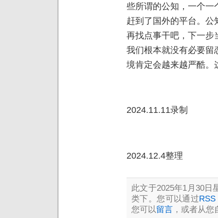
些所谓的公知，一个一
赶到了国外的平台。公
再找点事干吧，下一步
我们根本就没有必要留
境肯定会越来越严酷。
2024.11.11录制
2024.12.4整理
此文于2025年1月30日星
类下。您可以通过
RSS 
您可以
留言
，或者从您