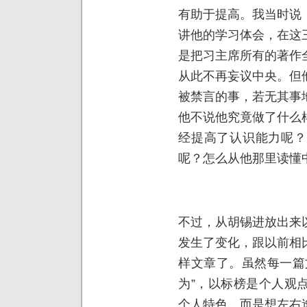
有助于提高。我当时说
讲他的学习体会，在这
是把习主席所有的著作
从此不再妄议中央。但
被禁言的事，若无其事
他不说他究竟做了什么
经提高了认识能力呢？
呢？怎么从他那里读懂
不过，从胡锡进放出来
发生了变化，跟以前相
样文章了。虽然每一篇
为”，以标榜是个人观
个人特色，而是想左右