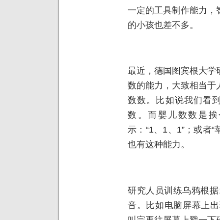
一定的工具制作能力，
的小孩也差不多。
最近，德国图宾根大学
数的能力，大致相当于
数数。比如说我们看到
数。而婴儿数数是挨
示：“1、1、1”；或者
也有这种能力。
研究人员训练乌鸦根据
音。比如电脑屏幕上出
叫完再往屏幕上戳一下