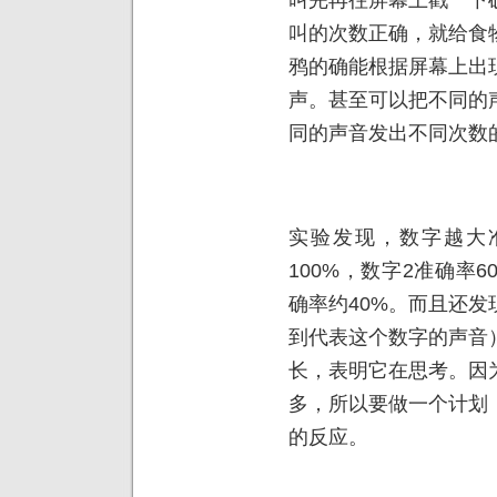
叫的次数正确，就给食
鸦的确能根据屏幕上出
声。甚至可以把不同的
同的声音发出不同次数
实验发现，数字越大
100%，数字2准确率6
确率约40%。而且还
到代表这个数字的声音
长，表明它在思考。因
多，所以要做一个计划
的反应。