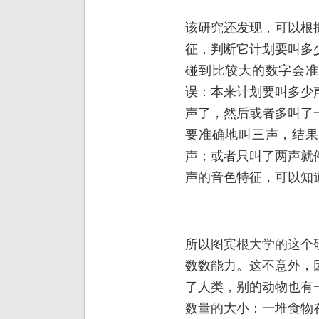
该研究还发现，可以根
征，判断它计划要叫多
碰到比较大的数字会准
误：本来计划要叫多少
声了，然后或者多叫了
要准确地叫三声，结果
声；或者只叫了两声就
声的音色特征，可以知
所以图宾根大学的这个
数数能力。这不意外，
了人类，别的动物也有
数量的大小：一堆食物