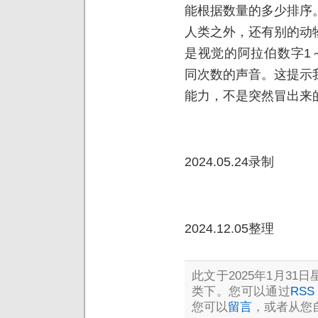
能根据数量的多少排序
人类之外，还有别的动
是视觉的阿拉伯数字1
同次数的声音。这提示
能力，不是突然冒出来
2024.05.24录制
2024.12.05整理
此文于2025年1月31日星
类下。您可以通过
RSS 
您可以
留言
，或者从您