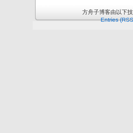
方舟子博客由以下
Entries (RSS