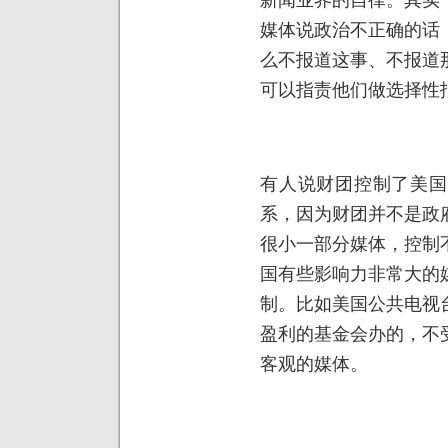
媒体说政治不正确的话
么不报道这事、不报道
可以指责他们做选择性
有人说财团控制了美国
系，因为财团并不是政
很小一部分媒体，控制
国有些影响力非常大的
制。比如美国公共电视
盈利的基金会办的，不
客观的媒体。