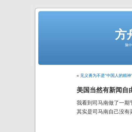
方
脑中
«
见义勇为不是“中国人的精神
美国当然有新闻自
我看到司马南做了一期
其实是司马南自己没有