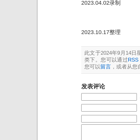
2023.04.02录制
2023.10.17整理
此文于2024年9月14日星
类下。您可以通过
RSS 
您可以
留言
，或者从您
发表评论