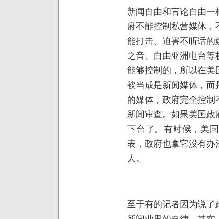
新闻自由和言论自由一
府不能控制私营媒体，
能打击、迫害不听话的
之音、自由亚洲电台等
能够控制的，所以在美
被当成是新闻媒体，而
的媒体，政府完全控制
新闻审查。如果美国政
下台了。有时候，美国
表，政府也拿它没有办
人。
至于有的记者因为说了
新闻业界的自律。其实