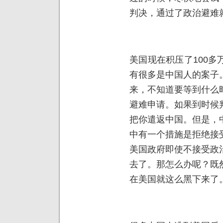
判决，通过了政治避难
美国现在积压了100
有很多是中国人的案子
来，不知道要等到什么
避难申请。如果到时候
把你遣返中国。但是，
中有一个措施是拒绝接
美国政府即使不接受政
去了。那怎么办呢？既
在美国就这么黑下来了