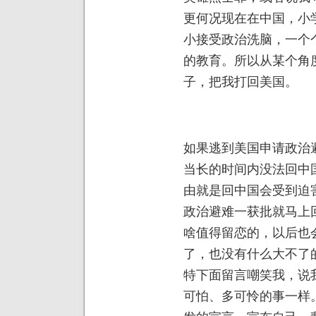
更何况现在在中国，小
小接受政治洗脑，一个
的教育。所以从某个角
子，把我打回美国。
如果逃到美国申请政治
当长的时间内没法回中
由就是回中国会受到迫
政治避难一获批就马上
啥值得留恋的，以后也
了，也没有什么大不了
特下面留言嘲笑我，说
可怕、多可怜的事一样