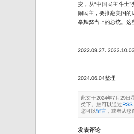
变，从“中国民主斗士”
闹民主，要推翻美国的
举舞弊当上的总统。这
2022.09.27. 2022.10
2024.06.04整理
此文于2024年7月29日星
类下。您可以通过
RSS 
您可以
留言
，或者从您
发表评论