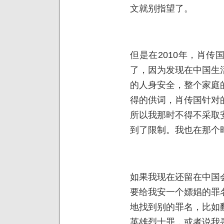
文就别指望了。
但是在2010年，肖
了，因为发现在中国生
的人身安全，整个家庭
得的供词，肖传国针对
所以我那时不得不采取
到了限制。我也在那个
如果我现在还留在中国
要给我安一个嫖娼的罪
地找到别的罪名，比如
英雄烈士罪，或者说我