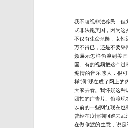
我不歧视非法移民，但
式非法跑美国，因为这
不仅有生命危险，女性
万不得已，还是不要采
频展示怎样偷渡到美国
国。有的视频把这个过
煽情的音乐感人，很可
样“润”现在成了网上
大家去看。我怀疑这种
团拍的广告片。偷渡现
以前的一些网红现在也
曾经在疫情期间跑去武
在做偷渡的生意，说是