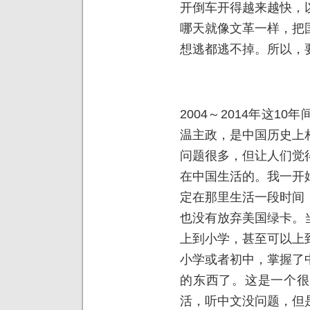
开倒车开得越来越快，
哪天就像文革一样，把
想逃都逃不掉。所以，
2004～2014年这1
温主政，是中国历史上
问题很多，但让人们觉
在中国生活的。我一开
定在那里生活一段时间
也没有放弃美国绿卡。
上到小学，甚至可以上
小学或者初中，掌握了
的东西了。这是一个很
活，听中文没问题，但