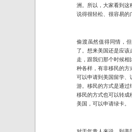
洲。所以，大家看到这
说得很轻松、很容易的
偷渡虽然值得同情，但
了。想来美国还是应该
走，跟我们那个时候相
种各样，有非移民的方
可以申请到美国留学、
游。移民的方式是通过
移民的方式也可以转成
美国，可以申请绿卡。
对于年青人来说，到美