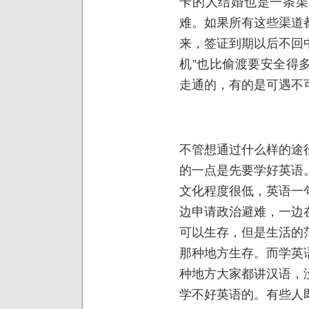
卡的人结婚也是一条渠
难。如果所有这些渠道
来，签证到期以后不回中
机”也比偷渡要安全得
走通的，有的是可遇不
不管想通过什么样的途
的一点是先要学好英语
文化程度很低，英语一
边申请政治避难，一边
可以生存，但是生活的
那种地方生存。而学英
种地方大家都讲汉语，
学不好英语的。有些人