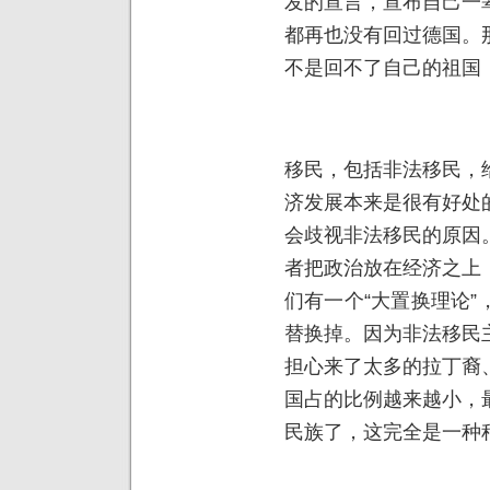
发的宣言，宣布自己一
都再也没有回过德国。
不是回不了自己的祖国
移民，包括非法移民，
济发展本来是很有好处
会歧视非法移民的原因
者把政治放在经济之上
们有一个“大置换理论
替换掉。因为非法移民
担心来了太多的拉丁裔
国占的比例越来越小，
民族了，这完全是一种