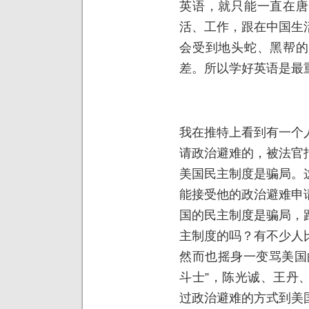
英语，就只能一直在唐
活、工作，跟在中国生
会受到地头蛇、黑帮的
差。所以学好英语是最
我在推特上看到有一个
请政治避难的，被法官
美国民主制度是骗局。
能接受他的政治避难申
国的民主制度是骗局，
主制度的吗？有不少人
然而也摇身一变骂美国
斗士”，陈光诚、王丹
过政治避难的方式到美