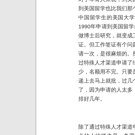
到美国留学也比我们那
中国留学生的美国大学
1990年申请到美国留
做博士后研究，就变成
证。但工作签证有个问
请一次，是很麻烦的。
过特殊人才渠道申请了
少，名额用不完。只要
递上去马上就批，过几
了，因为申请的人太多
排好几年。
除了通过特殊人才渠道