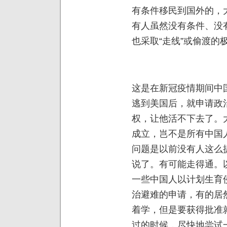
有条件移民到国外的，
有人虽然没有条件、没
也采取“走线”或偷渡的
这是在新冠疫情期间中
逃到美国后，就申请政
权，让他活不下去了。
成立，岂不是所有中国
问题是以前没有人这么
说了。有可能走得通。
一些中国人以计划生育
治避难的申请，有的居
着学，但是要获得批准
过的时候，尽快地尝试