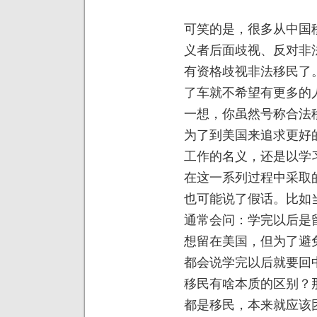
可笑的是，很多从中国
义者后面歧视、反对非
有资格歧视非法移民了
了车就不希望有更多的
一想，你虽然号称合法
为了到美国来追求更好
工作的名义，还是以学
在这一系列过程中采取
也可能说了假话。比如
通常会问：学完以后是
想留在美国，但为了避
都会说学完以后就要回
移民有啥本质的区别？
都是移民，本来就应该