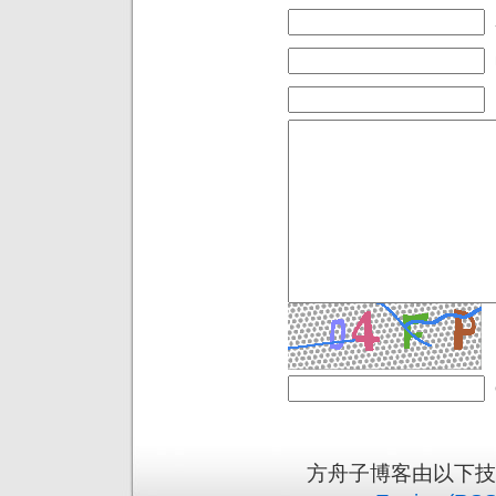
方舟子博客由以下