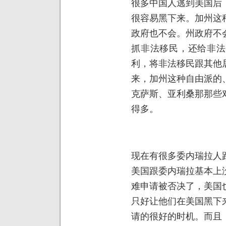
很多中国人逃到美国后
很容易黑下来。加州这
政府也不会。州政府不
抓非法移民，还给非法
利，将非法移民跟其他
来，加州这种自由派的
克萨斯、亚利桑那那些
得多。
现在有很多委内瑞拉人
美国跟委内瑞拉基本上
难申请被否决了，美国
只好让他们在美国黑下
请的很好的时机。而且