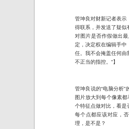
管坤良对财新记者表示
得联系，并发送了疑似
对图片是否作假做出最
定，决定权在编辑手中
任。我不会掩盖任何由
不正当的指控。”】
管坤良说的“电脑分析
图片放大到每个像素都
个特征点做对比，看是
每个点都应该对应，否
理，是不是？