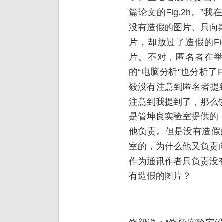
篇论文的Fig.2h。
没有造假的图片、只向
片，却放过了造假的Fi
片。不对，匿名者在举报
的“电脑分析”也分析了F
毅没有注意到匿名者提到
注意到我提到了，那么
是管坤良实验室提供的
他负责。但是没有造假的F
室的，为什么他又负责
作为通讯作者只负责没
有造假的图片？