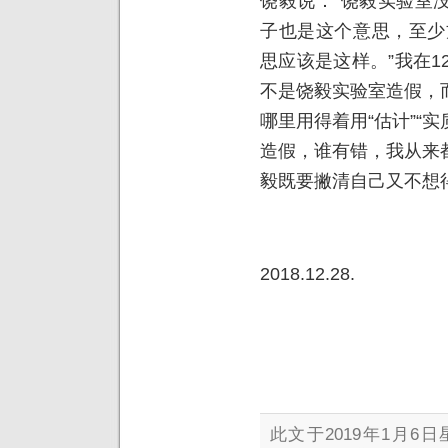
饶毅说：“饶毅实验室
子也是这个意思，至少
思应该是这样。”我在1
不是饶毅实验室造假，
哪里用得着用“估计”“实
造假，谁有错，我从来
毅既要撇清自己又不想
2018.12.28.
此文于2019年1月6日星