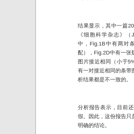
结果显示，其中一篇2
《细胞科学杂志》（Journa
中，Fig.1B中有
配），Fig.2D中有
图片接近相同（小于5%
有一对接近相同的条带
析结果都是不一致的。
分析报告表示，目前还
假。因此，这份报告只
明确的结论。