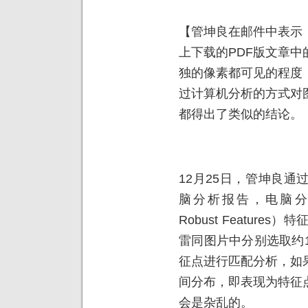
【管坤良在邮件中表示
上下载的PDF版文章
独的像素都可见的程度
过计算机分析的方式对
都得出了类似的结论。
12月25日，管坤良
脑分析报告，电脑分析采
Robust Featur
雷同图片中分别选取约
征点进行匹配分析，如
间分布，即表现为特征
会是杂乱的。