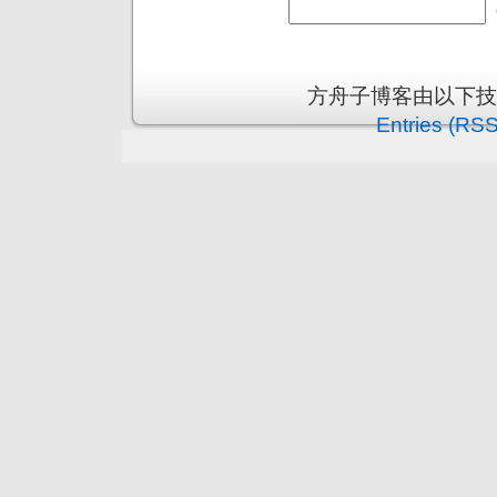
方舟子博客由以下
Entries (RSS