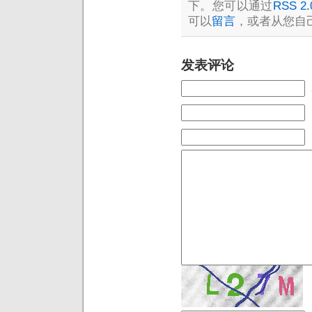
下。您可以通过
RSS 2.
可以
留言
，或者从您自
发表评论