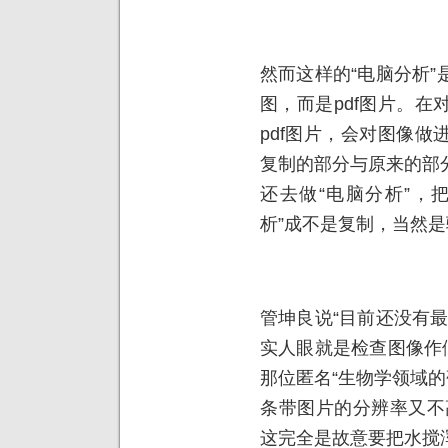
然而这样的“电脑分析
图，而是pdf图片。
pdf图片，会对图像
复制的部分与原来的部
还去做“电脑分析”，
析”成不是复制，当然
管坤良说“目前还没有
实人眼就是检查图像作
那位匿名“生物学领域的
条带图片的分辨率又不
这完全是故意要把水搅