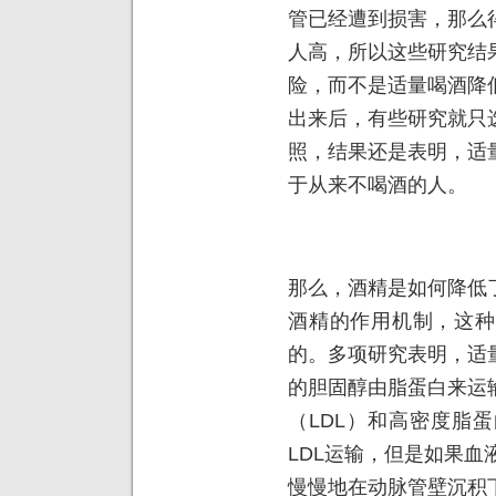
管已经遭到损害，那么
人高，所以这些研究结
险，而不是适量喝酒降
出来后，有些研究就只
照，结果还是表明，适
于从来不喝酒的人。
那么，酒精是如何降低
酒精的作用机制，这种
的。多项研究表明，适
的胆固醇由脂蛋白来运
（LDL）和高密度脂
LDL运输，但是如果血
慢慢地在动脉管壁沉积