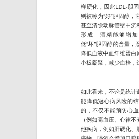
样硬化，因此LDL-胆固
则被称为“好”胆固醇
甚至清除动脉管壁中沉
形成。酒精能够增加
低“坏”胆固醇的含量
降低血液中血纤维蛋白
小板凝聚，减少血栓，
如此看来，不论是统计
能降低冠心病风险的结
的，不仅不能预防心血
（例如高血压、心律不
他疾病，例如肝硬化、
癌物，喝酒会增加口腔