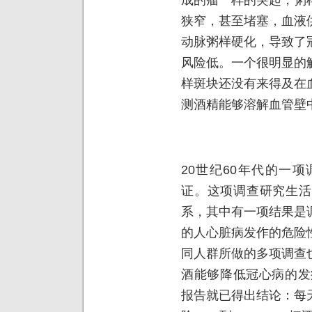
狭窄，甚至堵塞，血液
动脉粥样硬化，导致了
风险低。一个很明显的
样斑块还没有来得及在
测酒精能够溶解血管壁
20世纪60年代的一
证。这项调查研究生活
系，其中有一项结果是
的人心脏病发作的危险
同人群所做的多项调查
酒能够降低冠心病的发
报告就已得出结论：每