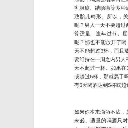
乳腺癌、结肠癌等多种
致胎儿畸形。所以，关
呢？男人一天不要超过
算适量。逢年过节、朋
呢？那也不能放开了喝
天不能超过3杯，而且
要维持在一周之内男人
天不超过一杯。如果在
或超过5杯，那就属于
有5天喝酒达到5杯或超
如果你本来滴酒不沾，
未必。适量的喝酒只对