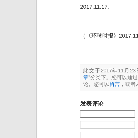
2017.11.17.
（《环球时报》2017.11
此文于2017年11月23
章
”分类下。您可以通过
论。您可以
留言
，或者
发表评论