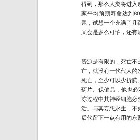
得到，那么人类将进入
家平均预期寿命达到8
题，试想一个充满了几
又会是多么可怕，还有
资源是有限的，死亡不
亡，就没有一代代人的
死亡，至少可以少折腾
药片、保健品，他也必
冻过程中其神经细胞必
活。与其妄想永生，不
后代留下一点有用的东