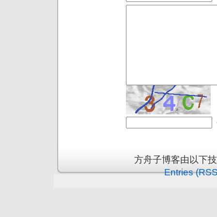
方舟子博客由以下
Entries (RSS