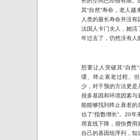
长的空间已经很有限。
其“自然”寿命，老人
人类的最长寿命并没有
法国人卡门夫人，她活了1
年过去了，仍然没有人
想要让人突破其“自然
缓、终止衰老过程。但
少，对干预的方法更是
很多基因和环境因素与
能能够找到终止衰老的
估了“指数增长”。20
用直线下降，很快费用
自己的基因组序列，知