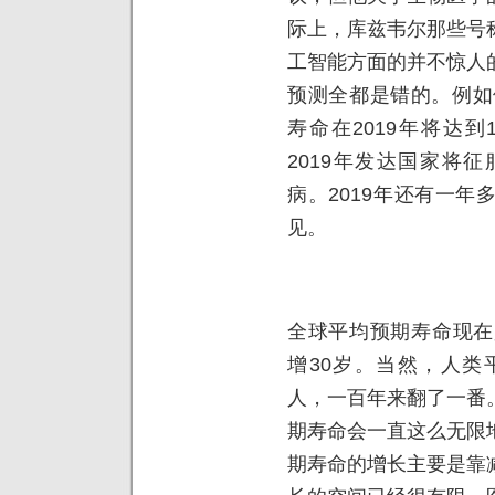
际上，库兹韦尔那些号
工智能方面的并不惊人
预测全都是错的。例如
寿命在2019年将达到
2019年发达国家将
病。2019年还有一
见。
全球平均预期寿命现在
增30岁。当然，人类
人，一百年来翻了一番
期寿命会一直这么无限
期寿命的增长主要是靠