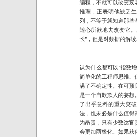
编程，不就可以改变衰
推理，正表明他缺乏生
列，不等于就知道那些
随心所欲地去改变它。
长”，但是对数据的解
认为什么都可以“指数
简单化的工程师思维。
满了不确定性。在可预
是一个自欺欺人的妄想
了出乎意料的重大突破
法，也未必是什么值得
为昂贵，只有少数达官
会更加两极化。如果获