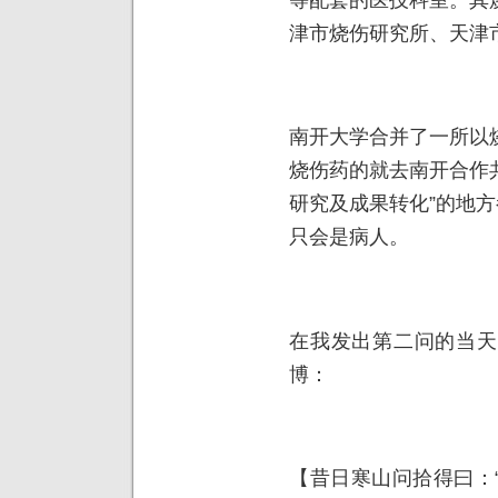
津市烧伤研究所、天津
南开大学合并了一所以
烧伤药的就去南开合作共
研究及成果转化”的地方
只会是病人。
在我发出第二问的当天
博：
【昔日寒山问拾得曰：