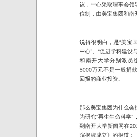
议，中心采取理事会领
位制，由美宝集团和南
说得很明白，是“美宝
中心”、“促进学科建设
和南开大学分别派员
5000万元不是一般
回报的商业投资。
那么美宝集团为什么会
为研究“再生生命科学
到南开大学新闻网在20
院揭牌成立》的报道：