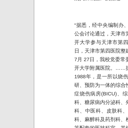
“据悉，经中央编制办
公会讨论通过，天津市
开大学参与天津市第四
日，天津市第四医院整
7月 27日，我校党委
开大学附属医院。……
1988年，是一所以
研、预防为一体的综合
症烧伤病房(BICU)
科、糖尿病内分泌科、
科、中医科、皮肤科、
科、麻醉科及药剂科、
等配套的医技科室。其