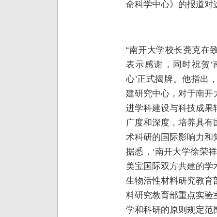
命科学中心》的报道对
“南开大学校长龚克在
表示感谢，同时祝贺‘
心’正式揭牌。他指出
建研究中心，对于南开
进学科建设与科技成果
广度和深度，培养具有
术科研的国际影响力和
据悉，‘南开大学徐荣
美宝国际双方共建的学
生物活性材料研究教育
料研究教育部重点实验
学和科研的原则规定范