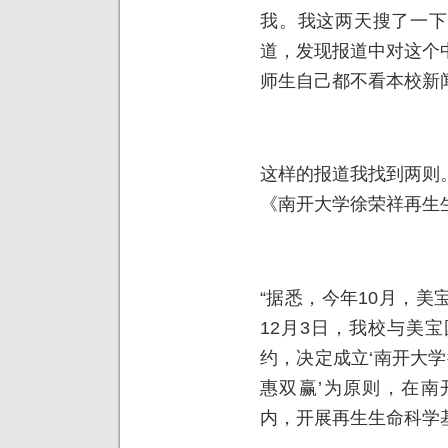
我。我这两天搜了一下
道，发现报道中对这个
师生自己都不看本校新
这样的报道我找到两则
《南开大学徐荣祥再生
“据悉，今年10月，
12月3日，我校与美
约，决定成立‘南开大学
惠双赢’为原则，在南
内，开展再生生命科学