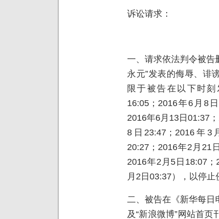
诉讼请求：
一、请求依法判令被告删
永元”发表的侮辱、诽
限于被告在以下时刻发
16:05；2016年6月8日
2016年6月13日01:37
8日23:47；2016年3
20:27；2016年2月21
2016年2月5日18:07；
月2日03:37），以停
二、被告在《新华每日
及“新浪微博”网站首