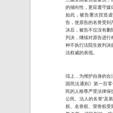
的倾向性，更应遵守媒
如此，被告屡次捏造虚
告，使原告的名誉受到
决后，被告不仅没有删
判决，继续对原告进行
种不执行法院生效判决
法权威的表现。
综上，为维护自身的合
国民法通则》第一百零
民的人格尊严受法律保
公民、法人的名誉”及
权、名誉权、荣誉权受