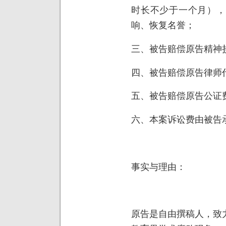
时长不少于一个月），
响、恢复名誉；
三、被告赔偿原告精神
四、被告赔偿原告律师
五、被告赔偿原告公证
六、本案诉讼费由被告
事实与理由：
原告是自由撰稿人，致