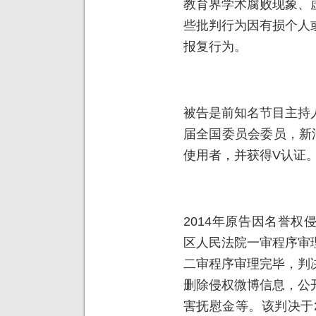
教育界学术腐败现象、
些批判行为因有损个人
报复行为。
被告是前知名节目主持
届全国委员会委员，新
使用者，并获得V认证
2014年原告因名誉
区人民法院一审程序审
二审程序审理完毕，判
删除侵权微博信息，公
害抚慰金等。该判决于2