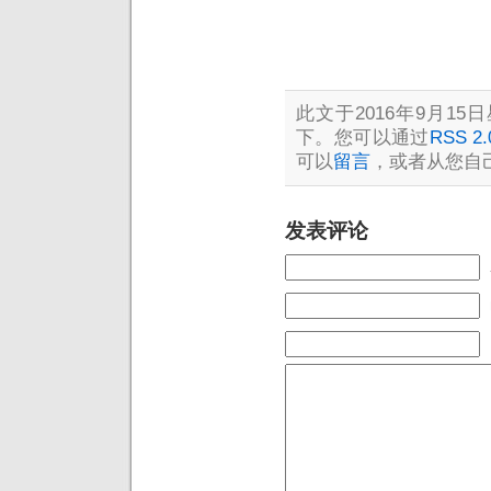
此文于2016年9月15日
下。您可以通过
RSS 2.
可以
留言
，或者从您自
发表评论