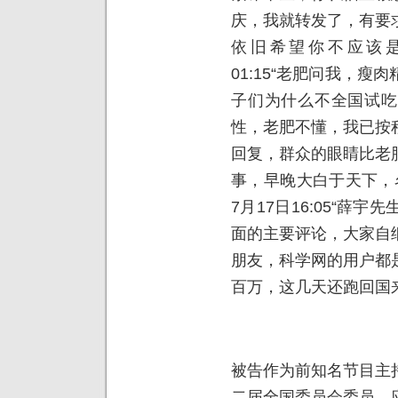
庆，我就转发了，有要
依旧希望你不应该是方
01:15“老肥问我，
子们为什么不全国试吃
性，老肥不懂，我已按
回复，群众的眼睛比老
事，早晚大白于天下，名
7月17日16:05“薛
面的主要评论，大家自
朋友，科学网的用户都
百万，这几天还跑回国
被告作为前知名节目主
二届全国委员会委员，