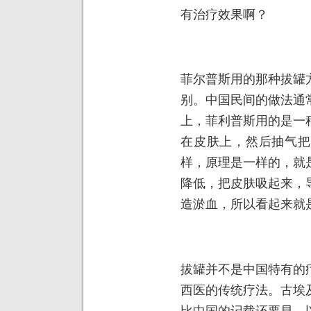
有治疗效果啊？
菲尔普斯用的那种拔罐
别。中国民间的做法通
上，菲利普斯用的是一
在皮肤上，然后抽气把
样，原理是一样的，就
降低，把皮肤吸起来，
造淤血，所以看起来就
拔罐并不是中国特有的
西医的传统疗法。古埃
比中国的记载还要早，