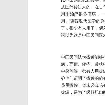
从国外传进来的。在古
用来治疗很多疾病，一
用。随着现代医学的兴
了，很少有人用了，偶
误以为这是中国民间医
中国民间认为拔罐能够
病，面瘫、痤疮、带状
中暑等等，都有人用拔
称他们证明了拔罐的确
员用拔罐，倒未必真信
拔罐，是为了缓解肌肉