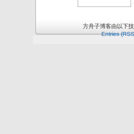
方舟子博客由以下
Entries (RSS