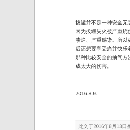
拔罐并不是一种安全无
因为拔罐失火被严重烧
溃烂、严重感染。所以
后还想要享受痛并快乐
那种比较安全的抽气方
成太大的伤害。
2016.8.9.
此文于2016年8月13日星