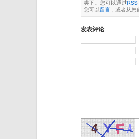
类下。您可以通过
RSS 
您可以
留言
，或者从您
发表评论