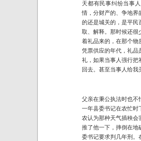
天都有民事纠纷当事人
情，分财产的、争地界
的还是城关的，是平民
取、解释。那时候还很
着礼品来的，在那个物
凭票供应的年代，礼品
礼，如果当事人强行把
回去。甚至当事人给我
父亲在秉公执法时也不
一年县委书记在农忙时
农认为那种天气插秧会
推了他一下，摔倒在地
委书记要求判几年刑。