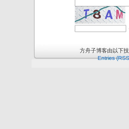
方舟子博客由以下
Entries (RSS