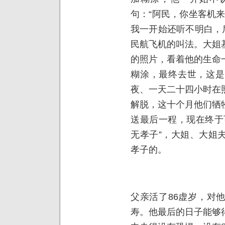
句：“阿民，你坐客机
我一开始还听不明白，
民航飞机的叫法。大姐
的照片，看着他的生命
糊涂，最终去世，这是
夜、一天二十四小时在
解脱，这十个月他们牺
送最后一程，现在终于
无孝子”，大姐、大姐
孝子的。
父亲活了86虚岁，对
寿。他最后的日子能够