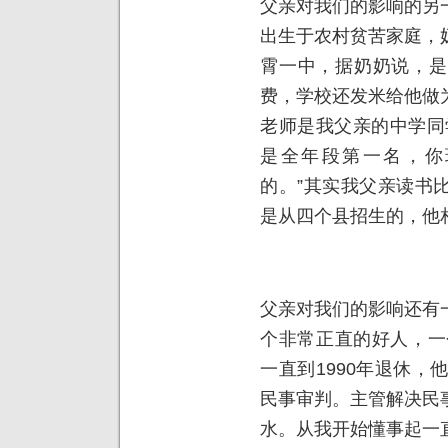
父亲对我们的影响的另
出生于农村贫苦家庭，
霄一中，据奶奶说，是
费，学校还发米给他做
老师是我父亲的中学同
是全年段第一名，你
的。”其实我父亲读书
是从四个县招生的，他
父亲对我们的影响还有
个非常正直的好人，一
一直到1990年退休，
民事审判。主管解决民
水。从我开始懂事起一