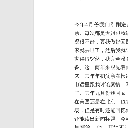
今年4月份我们刚刚送
亲。每次都是大姐跟我
况很不好，要我做好回
家就去世了，然后我就
世得很突然，我完全没
备。这一两年来眼见着
来。去年年初父亲在报
电话里跟我讨论案情。
了。去年九月份我回家
在美国还是在北京，也
场，但是有时还能回忆
还能读出新闻标题。今
加糊涂，他一开始不