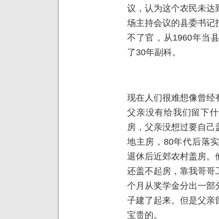
议，认为这个农民未达
场主持会议的县委书记
不了官，从1960年
了30年副科。
现在人们很难想像曾经
父亲没有给我们留下什
房，父亲没想过要自己
地主房，80年代后落
退休后近郊农村盖房。
还盖不起房，靠我哥哥
个月从奖学金分出一部
子建了起来。但是父亲
宝贵的。