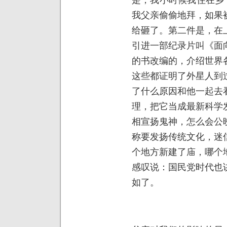
我父亲偷偷地拜，如果
给砸了。第二件是，在
引进一部纪录片叫《面
的书改编的，介绍世界
这些都证明了外星人到
了什么原因和他一起去
理，把它当成最新科学
相宣扬鬼神，怎么会公
称要发扬传统文化，迷
个地方新建了庙，哪个
感叹说：国民党时代也
如了。