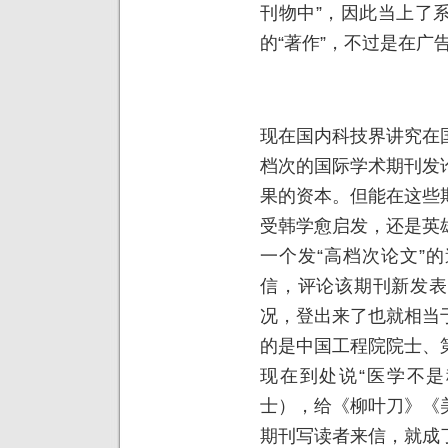
刊物中”，因此当上了
的“著作”，不过是在广
现在国内科技界讲究在
档次的国际学术期刊发
果的资本。但能在这些
受韩学愈启发，还是英
一个发“高档次论文”
信，评论该期刊新发表
况，登出来了也就相当
的是中国工程院院士、
现在到处说“医学不是
士），给《柳叶刀》《
期刊写读者来信，就成