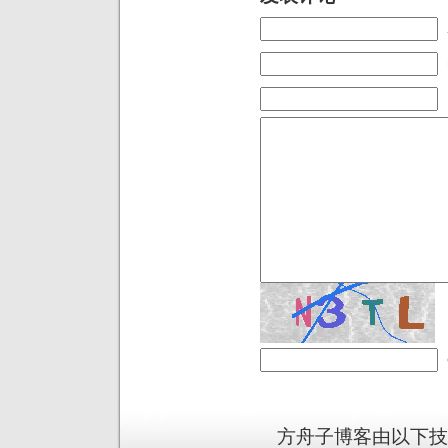
方舟子博客由以下