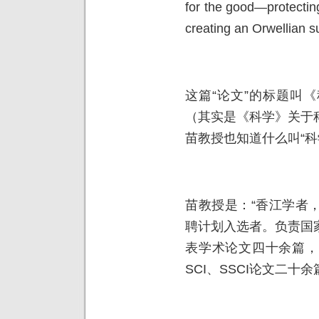
for the good—protectin
creating an Orwellian su
这篇“论文”的标题叫
（其实是《科学》关于
苗教授也知道什么叫“科
苗教授是：“香江学者
聘计划入选者。负责国
表学术论文四十余篇，
SCI、SSCI论文二十余