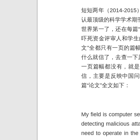
短短两年（2014-20
认最顶级的科学学术期
世界第一了，还在每篇
吓死资金评审人和学生
文”全都只有一页的篇
什么就信了，去查一下
一页篇幅都没有，就是
信，主要是反映中国问
篇“论文”全文如下：
My field is computer se
detecting malicious at
need to operate in the