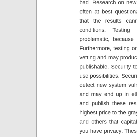
bad. Research on new i
often at best question
that the results cann
conditions. Testing 
problematic, because 
Furthermore, testing on
vetting and may produce
publishable. Security 
use possibilities. Secu
detect new system vulne
and may end up in eth
and publish these resu
highest price to the g
and others that capita
you have privacy: Thes