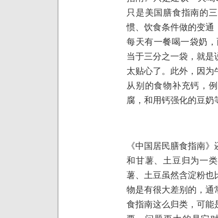
只是美国膳食指南的三
惯、饮食条件做的变通
每天有一餐喝一袋奶，而
当于三分之一袋，就是
太贴心了。此外，因为
从别的食物补充钙，例
腐，和用钙强化的豆奶
《中国居民膳食指南》
和甘薯、土豆归为一类
薯、土豆虽然含淀粉也
物是有很大差别的，通
食指南这么归类，可能