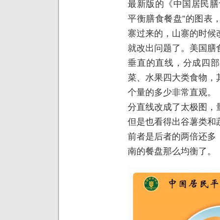
最新版的《中国居民膳
平衡膳食餐盘”的图表
寨过来的，山寨的时候
就改出问题了。美国膳
垂直的直线，分成四部
菜、水果四大类食物，
个量的多少非常直观。
分直线改成了太极图，
但是也看得出谷薯类和
前者是后者的两倍还多
南的餐盘那么均衡了。