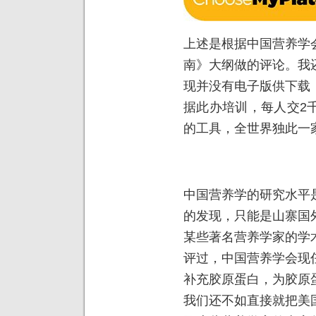
上述是根据中国营养学
南》大纲做的评论。我
现并没有电子版供下载
据此办培训，每人交2
的工具，全世界独此一
中国营养学的研究水平
的发现，只能是山寨国
某些著名营养学家的学
评过，中国营养学会现
补充胶原蛋白，为胶原
我们还不如直接就把美