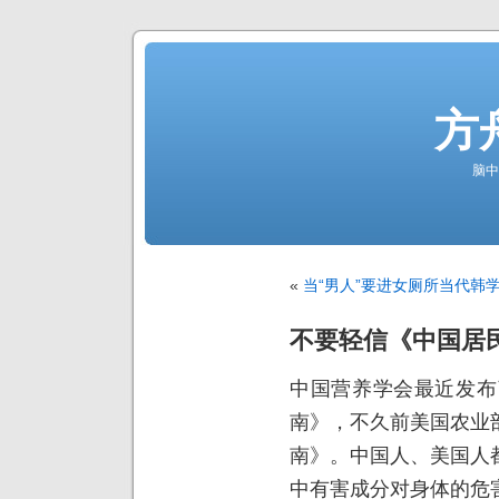
方
脑中
«
当“男人”要进女厕所
当代韩学
不要轻信《中国居
中国营养学会最近发布
南》，不久前美国农业
南》。中国人、美国人
中有害成分对身体的危