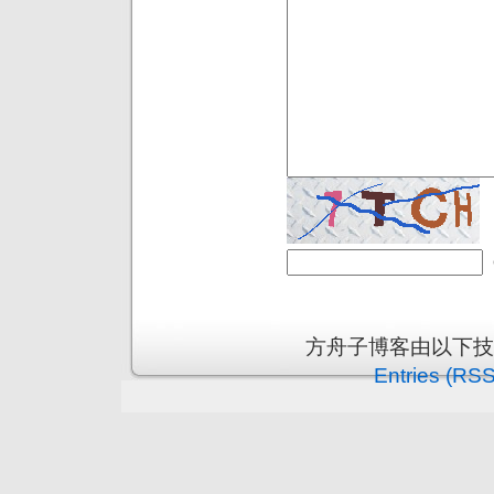
方舟子博客由以下
Entries (RSS