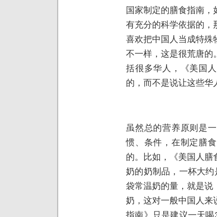
国家制定的膳食指南，
有充分的科学依据的，
喜欢把中国人当成特殊
不一样，这是很荒唐的
括很多华人，《美国人
的，而不是说让这些华
虽然总的营养原则是一
惯、条件，在制定膳食
的。比如，《美国人膳
奶的奶制品，一杯大约
袋常温奶的量，就是说
奶，这对一般中国人来
指南》只是建议一天喝