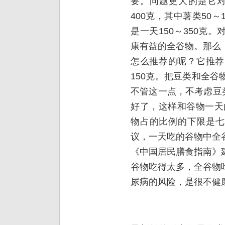
要。问题更大的是它对
400克，其中薯类50
是一天150～350克
康有益的全谷物。那么
怎么推荐的呢？它推荐
150克。把豆类和全
不管这一点，不考虑豆类
好了，这样和谷物一天的
物占的比例的下限是七
议，一天吃的谷物中全
《中国居民膳食指南》
谷物吃得太多，全谷物
尿病的风险，是很不健