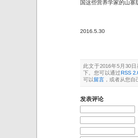
国这些营养学家的山寨
2016.5.30
此文于2016年5月30日
下。您可以通过
RSS 2.
可以
留言
，或者从您自
发表评论