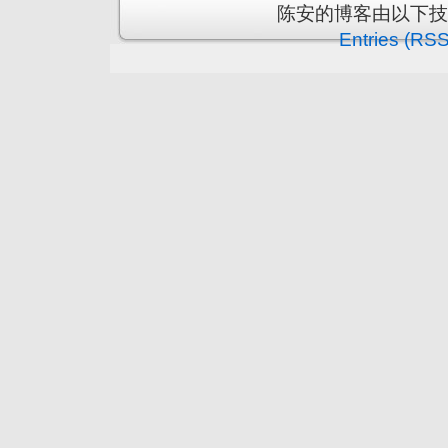
陈安的博客由以下
Entries (RSS