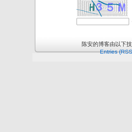
陈安的博客由以下
Entries (RSS