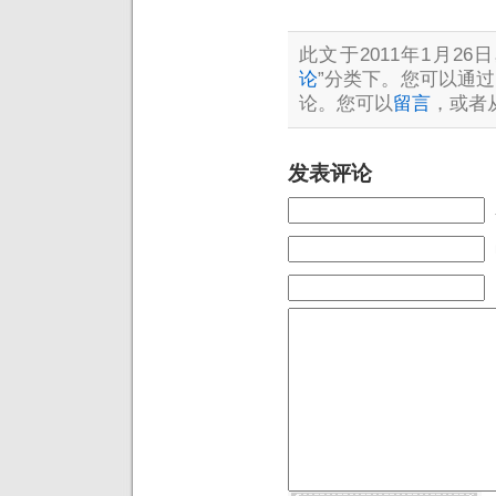
此文于2011年1月26日
论
”分类下。您可以通过
论。您可以
留言
，或者
发表评论