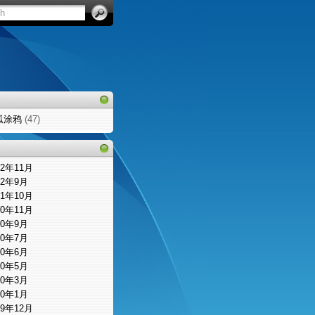
狐涂鸦
(47)
12年11月
12年9月
11年10月
10年11月
10年9月
10年7月
10年6月
10年5月
10年3月
10年1月
09年12月