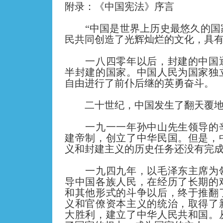
附录：《中国宪法》序言
“中国是世界上历史最悠久的国
民共同创造了光辉灿烂的文化，具
一八四零年以后，封建的中国逐
半封建的国家。中国人民为国家独
自由进行了前仆后继的英勇奋斗。
二十世纪，中国发生了翻天覆地
一九一一年孙中山先生领导的辛
建帝制，创立了中华民国。但是，
义和封建主义的历史任务还没有完
一九四九年，以毛泽东主席为领
导中国各族人民，在经历了长期的
和其他形式的斗争以后，终于推翻
义和官僚资本主义的统治，取得了
大胜利，建立了中华人民共和国。