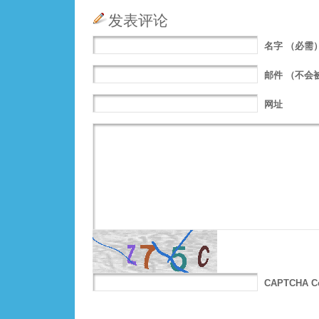
发表评论
名字
（必需
邮件
（不会
网址
CAPTCHA C