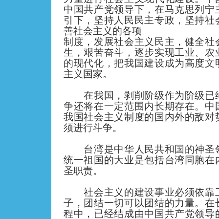
中国共产党领导下，在马克思列宁
引下，坚持人民民主专政，坚持社
善社会主义的各项
制度，发展社会主义民主，健全社
生，
艰
苦奋斗，逐步实现工业、农
的现代化，把我国建设成为高度文
主义国家。
在我国，剥削阶级作为阶级已经
争还将在一定范围内长期存在。中
我国社会主义制度的国内外的敌对
须进行斗争。
台湾是中华人民共和国的神圣领
统一祖国的大业是包括台湾同胞在
圣职责。
社会主义的建设事业必须依靠工
子，团结一切可以团结的力量。在
程中，已经结成由中国共产党领导