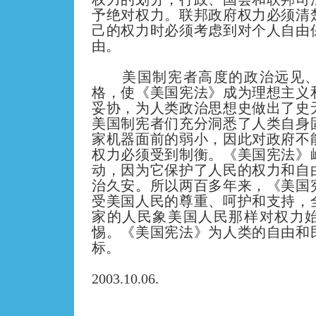
予绝对权力。联邦政府权力必须清
己的权力时必须考虑到对个人自由
由。
美国制宪者高度的政治远见
格，使《美国宪法》成为理想主义
妥协，为人类政治思想史做出了史
美国制宪者们充分洞悉了人类自身
家机器面前的弱小，因此对政府不
权力必须受到制衡。《美国宪法》
动，因为它保护了人民的权力和自
治久安。所以两百多年来，《美国
受美国人民的尊重、呵护和支持，
家的人民象美国人民那样对权力
惕。《美国宪法》为人类的自由和
标。
2003.10.06.