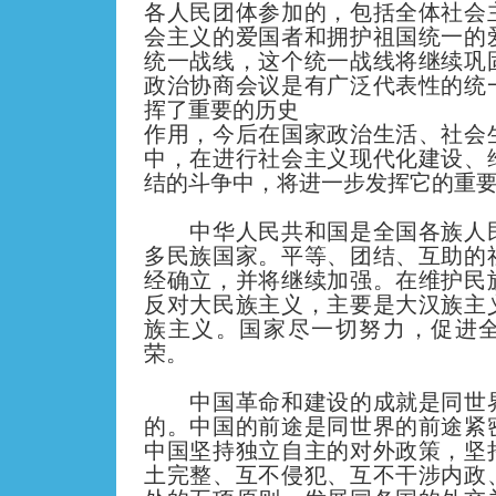
各人民团体参加的，包括全体社会
会主义的爱国者和拥护祖国统一的
统一战线，这个统一战线将继续巩
政治协商会议是有广泛代表性的统
挥了重要的历史
作用，今后在国家政治生活、社会
中，在进行社会主义现代化建设、
结的斗争中，将进一步发挥它的重
中华人民共和国是全国各族人民
多民族国家。平等、团结、互助的
经确立，并将继续加强。在维护民
反对大民族主义，主要是大汉族主
族主义。国家尽一切努力，促进
荣。
中国革命和建设的成就是同世界
的。中国的前途是同世界的前途紧
中国坚持独立自主的对外政策，坚
土完整、互不侵犯、互不干涉内政