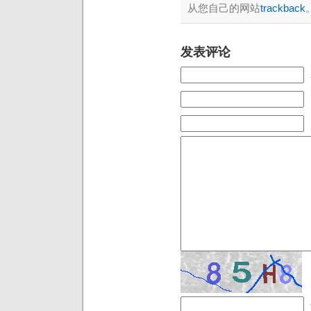
从您自己的网站
trackback
发表评论