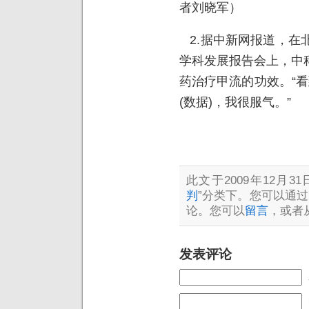
者刘晓军）
2.据中新网报道，在
学科发展报告会上，中
药治疗甲流的功效。“看
(数据)，我很服气。”
此文于2009年12月31
判
”分类下。您可以通过
论。您可以
留言
，或者
发表评论