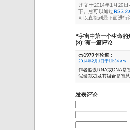
此文于2014年1月29日
下。您可以通过
RSS 2.
可以直接到最下面进行评
“宇宙中第一个生命的
(3)”有一篇评论
cs1970
评论道：
2014年2月1日于10:34 am
作者假设RNA或DNA
假设0或1及其组合是智
发表评论