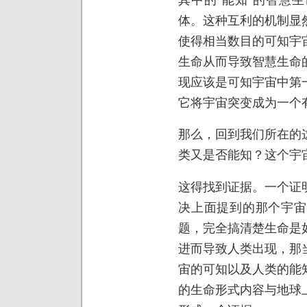
体。这种互利的机制显
使得相当数目的可知宇
生命从而导致智慧生命
现应该是可知宇宙中第
它将宇宙突变成为一个
那么，回到我们所在的
类又是否能知？这个宇宙
这得找到证据。一个证
决上面提到的那个宇宙
题，完全搞清楚生命是
进而导致人类出现，那
宙的可知以及人类的能
的生命形式内容与地球