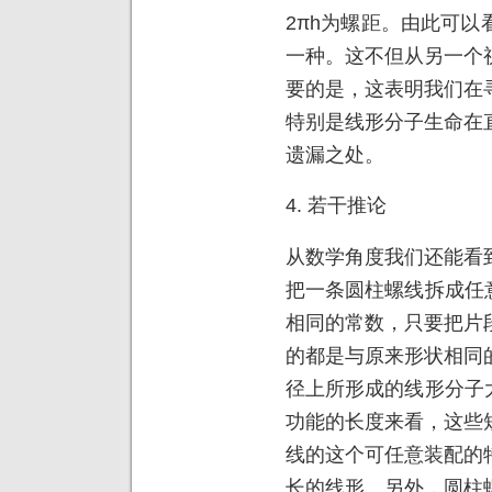
2πh为螺距。由此可
一种。这不但从另一个
要的是，这表明我们在
特别是线形分子生命在
遗漏之处。
4. 若干推论
从数学角度我们还能看
把一条圆柱螺线拆成任
相同的常数，只要把片
的都是与原来形状相同
径上所形成的线形分子
功能的长度来看，这些短
线的这个可任意装配的
长的线形。另外，圆柱