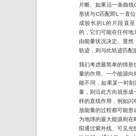
片断。如果沿一条曲线
形状与C匹配即L一直
成较长的L的片段直至
的，它们可能在任何地
由能量状况决定。显然
轨迹，则与此轨迹匹配
我们考虑最简单的情形
量的作用。一个能源向
能不同，如果某一时刻
量，则沿此方向就形成
样的直线作用，例如闪
放能量的过程都可能形
为地球的最大能源则在
阳通过紫外线、可见光