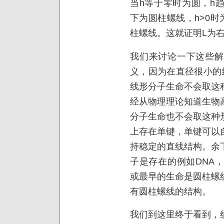
当h等于零时为圆，h
下为圆柱螺线，h>0时
柱螺线。这就证明L为
我们来讨论一下这些解
义，因为在直径很小的
线形分子生命不会取这
经从物理理论知道生物
分子生命也不会取这种
上存在单键，单键可以
持稳定的直线结构。余
子是存在的例如DNA
或最早的生命是圆柱螺
有圆柱螺线的结构。
我们到这里终于看到，