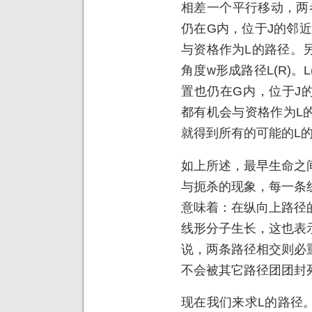
相差一个平行移动，两
仍在G内，位于J的邻近,
与资格作为L的路径。
角度w形成路径L(R)。
置也仍在G内，位于J的
都有机会与资格作为L
就得到所有的可能的L
如上所述，最早生命之
与扼杀的现象，每一条
意味着：在纵向上路径
线形分子生长，这也表
说，两条路径相交则必
不会被其它路径团团封
现在我们来求L的路径