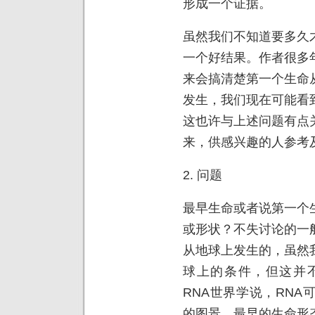
形成一个证据。
虽然我们不知道要多久
一个好结果。作者很多
来会搞清楚第一个生命
发生，我们现在可能看
这也许与上述问题有点
来，供感兴趣的人参考
2. 问题
最早生命或者说第一个
或形状？不失讨论的一
从地球上发生的，虽然
球上的条件，但这并
RNA世界学说，RN
的图景，最早的生命形