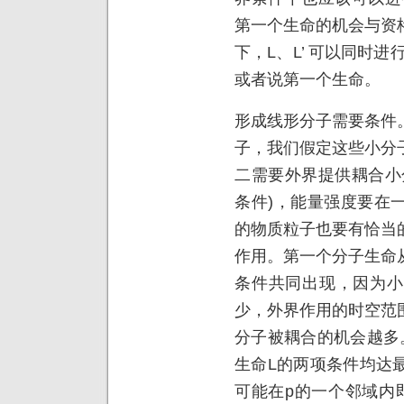
第一个生命的机会与资
下，L、L’ 可以同时
或者说第一个生命。
形成线形分子需要条件
子，我们假定这些小分
二需要外界提供耦合小
条件)，能量强度要在
的物质粒子也要有恰当
作用。第一个分子生命
条件共同出现，因为小
少，外界作用的时空范
分子被耦合的机会越多
生命L的两项条件均达
可能在p的一个邻域内