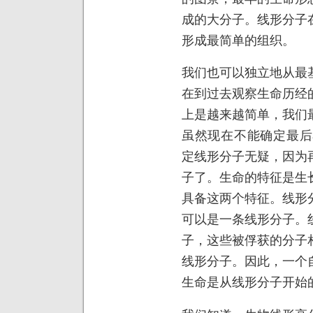
成的大分子。线形分子
形成最简单的组织。
我们也可以独立地从最
在到过去观察生命历经
上是越来越简单，我们
虽然现在不能确定最后
定线形分子无疑，因为
子了。生命的特征是生
具备这两个特征。线形
可以是一条线形分子。
子，这些被俘获的分子
线形分子。因此，一个
生命是从线形分子开始