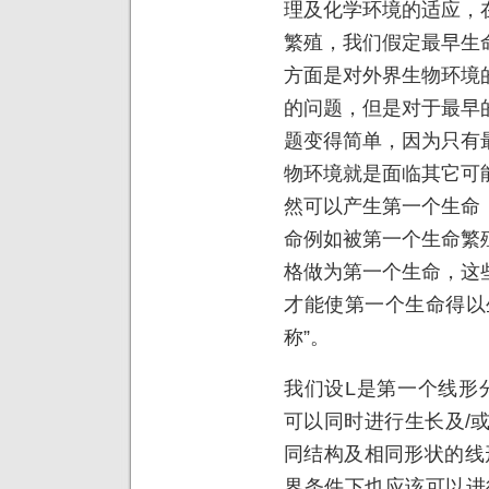
理及化学环境的适应，
繁殖，我们假定最早生
方面是对外界生物环境
的问题，但是对于最早
题变得简单，因为只有
物环境就是面临其它可
然可以产生第一个生命
命例如被第一个生命繁
格做为第一个生命，这
才能使第一个生命得以
称”。
我们设L是第一个线形
可以同时进行生长及/
同结构及相同形状的线形
界条件下也应该可以进