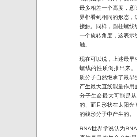
最多相差一个高度，意
界都看到相同的形态，
接触。同样，圆柱螺线
一个旋转角度，这表示
触。
现在可以说，上述最早
螺线的性质倒推出来。
质分子自然继承了最早
产生最大直线能量作用
分子生命最大可能是从
的、而且形状在太阳光
的线形分子中产生的。
RNA世界学说认为RN