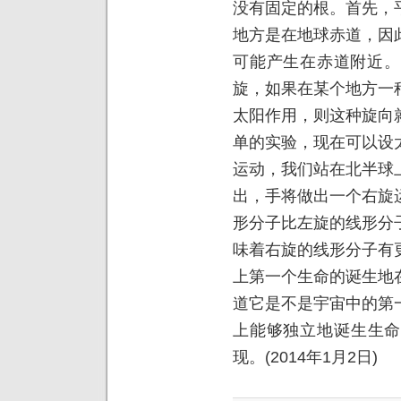
没有固定的根。首先，
地方是在地球赤道，因
可能产生在赤道附近。
旋，如果在某个地方一
太阳作用，则这种旋向
单的实验，现在可以设
运动，我们站在北半球
出，手将做出一个右旋
形分子比左旋的线形分
味着右旋的线形分子有
上第一个生命的诞生地
道它是不是宇宙中的第
上能够独立地诞生生命
现。(2014年1月2日)