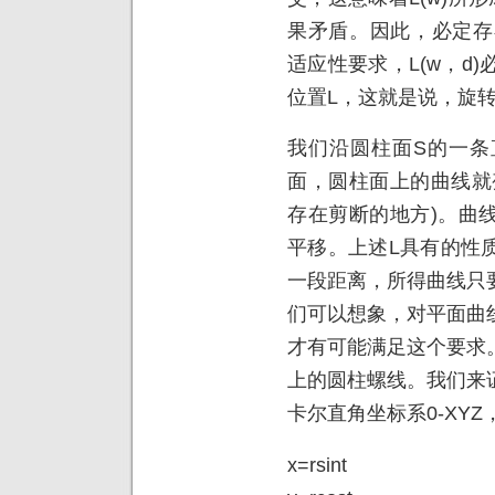
果矛盾。因此，必定存在d
适应性要求，L(w，d)
位置L，这就是说，旋转
我们沿圆柱面S的一条
面，圆柱面上的曲线就
存在剪断的地方)。曲
平移。上述L具有的性
一段距离，所得曲线只
们可以想象，对平面曲
才有可能满足这个要求
上的圆柱螺线。我们来
卡尔直角坐标系0-XYZ
x=rsint