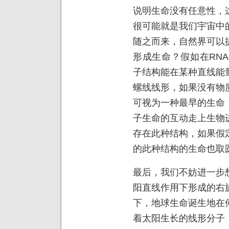
说明生命没有任意性，
很可能就是我们宇宙中
随之而来，自然界可以
形成生命？假如在RN
子结构能在某种直线能
螺线线形，如果没有物
可视为一种最早的生命
子生命的互动走上生物
存在此种结构，如果假
的此种结构的生命也取
最后，我们不妨进一步
阳直线作用下形成的右
下，地球生命诞生地在
着太阳生长的线形分子