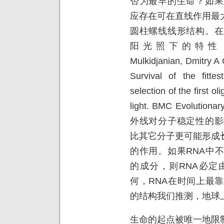
否为最早的生命？如果
应存在可在直线作用最
圆柱螺线线形结构。在
阳光照下的特性，Mulk
Mulkidjanian, Dmitry A
Survival of the fittes
selection of the first o
light. BMC Evolution
外线对分子稳定性的影
比其它分子更可能形成
的作用。如果RNA中
的成分，则RNA必定
何，RNA在时间上最
的结构我们推测，地球
生命的起点被唯一地限