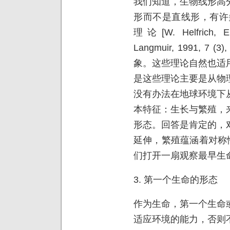
我们知道，生物线形高
形而不是直线形，有许多理
理论[W. Helfrich, Elas
Langmuir, 1991, 7
象。这些理论自然也适
是这些理论主要是从物
没有办法在地球环境下
本特征：生长与繁殖，
形态。回答是肯定的，
延伸，繁殖蕴涵着对称
们打开一扇观察最早生
3. 第一个生命的形态
作为生命，第一个生命
适应环境的能力，否则