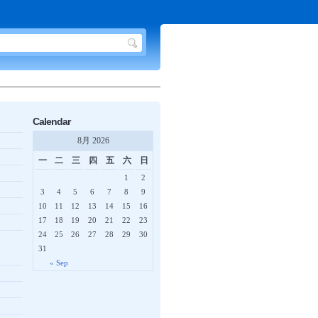
Calendar
8月 2026
一
二
三
四
五
六
日
1
2
3
4
5
6
7
8
9
10
11
12
13
14
15
16
17
18
19
20
21
22
23
24
25
26
27
28
29
30
31
« Sep